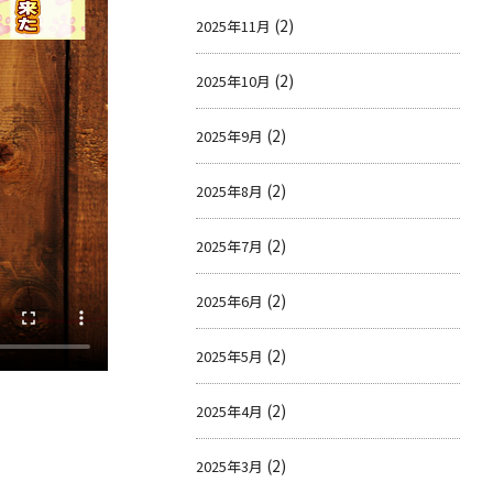
(2)
2025年11月
(2)
2025年10月
(2)
2025年9月
(2)
2025年8月
(2)
2025年7月
(2)
2025年6月
(2)
2025年5月
(2)
2025年4月
(2)
2025年3月