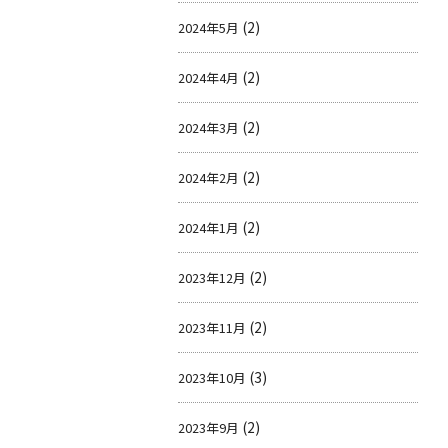
(2)
2024年5月
(2)
2024年4月
(2)
2024年3月
(2)
2024年2月
(2)
2024年1月
(2)
2023年12月
(2)
2023年11月
(3)
2023年10月
(2)
2023年9月