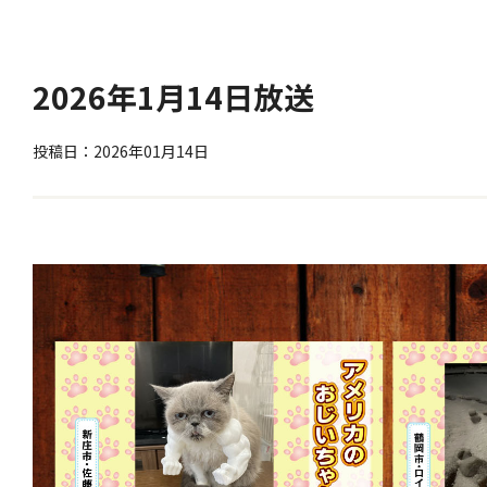
2026年1月14日放送
投稿日：2026年01月14日