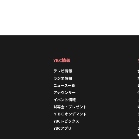
YBC情報
テレビ情報
ラジオ情報
ニュース一覧
アナウンサー
イベント情報
試写会・プレゼント
ＹＢＣオンデマンド
YBCトピックス
YBCアプリ