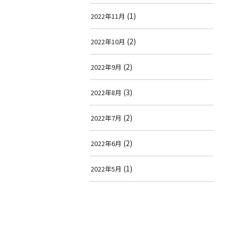
(1)
2022年11月
(2)
2022年10月
(2)
2022年9月
(3)
2022年8月
(2)
2022年7月
(2)
2022年6月
(1)
2022年5月