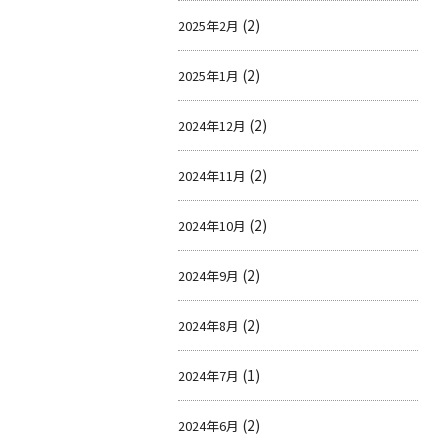
(2)
2025年2月
(2)
2025年1月
(2)
2024年12月
(2)
2024年11月
(2)
2024年10月
(2)
2024年9月
(2)
2024年8月
(1)
2024年7月
(2)
2024年6月