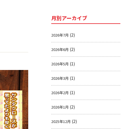
月別アーカイブ
(2)
2026年7月
(2)
2026年6月
(1)
2026年5月
(1)
2026年3月
(1)
2026年2月
(2)
2026年1月
(2)
2025年12月