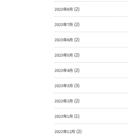
(2)
2023年8月
(2)
2023年7月
(2)
2023年6月
(2)
2023年5月
(2)
2023年4月
(3)
2023年3月
(2)
2023年2月
(1)
2023年1月
(2)
2022年12月