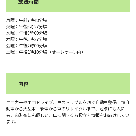
放送時間
ＹＢＣオンデマンド
月曜：午前7時48分頃
火曜：午後5時27分頃
水曜：午後3時00分頃
やまがた情熱市場
木曜：午後5時27分頃
金曜：午後2時00分頃
土曜：午後2時10分頃（オーレオーレ内）
内容
エコカーやエコドライブ、車のトラブルを防ぐ自動車整備、軽自
動車から大型車、新車から車のリサイクルまで、地球にも人に
も、お財布にも優しい、車に関するお役立ち情報をお届けしてい
ます。