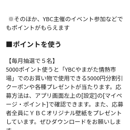
※そのほか、YBC主催のイベント参加などで
もポイントがもらえます
■ポイントを使う
【毎月抽選で５名】
5000ポイント使うと「YBCやまがた情熱市
場」でのお買い物で使用できる5000円分割引
クーポンや各種プレゼントが当たります。応
募方法は、アプリ画面左上の[設定]の[マイペ
ージ・ポイント]で確認できます。また、応募
者全員にＹＢＣオリジナル壁紙をプレゼント
しています。ぜひダウンロードをお願いしま