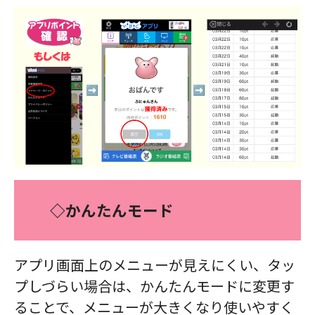
◇かんたんモード
アプリ画面上のメニューが見えにくい、タッ
プしづらい場合は、かんたんモードに変更す
ることで、メニューが大きくなり使いやすく