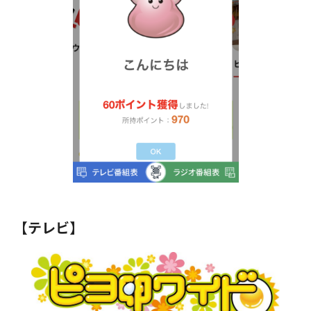
【テレビ】