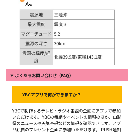
よくあるお問い合わせ（FAQ）
YBCアプリで何ができますか？
YBCで制作するテレビ・ラジオ番組の企画にアプリで参加
いただけます。 YBCの番組やイベントの情報のほか、山形
県のニュースや天気予報などの情報を確認できます。アプ
リ独自のプレゼント企画に参加いただけます。 PUSH通知