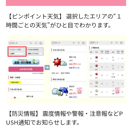
【ピンポイント天気】 選択したエリアの“１
時間ごとの天気”がひと目でわかります。
【防災情報】 震度情報や警報・注意報などP
USH通知でお知らせします。