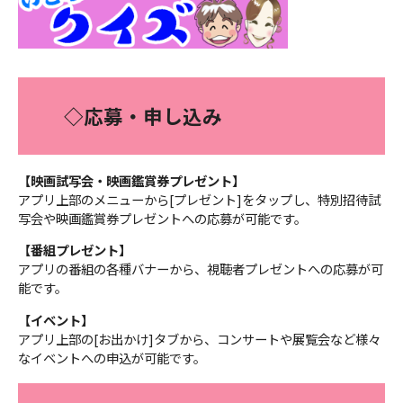
◇応募・申し込み
【映画試写会・映画鑑賞券プレゼント】
アプリ上部のメニューから[プレゼント]をタップし、特別招待試
写会や映画鑑賞券プレゼントへの応募が可能です。
【番組プレゼント】
アプリの番組の各種バナーから、視聴者プレゼントへの応募が可
能です。
【イベント】
アプリ上部の[お出かけ]タブから、コンサートや展覧会など様々
なイベントへの申込が可能です。