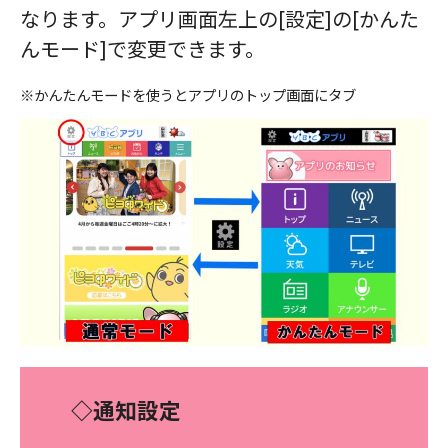
なります。アプリ画面左上の[設定]の[かんた
んモード]で変更できます。
※かんたんモードを使うとアプリのトップ画面にタブ
◇通知設定