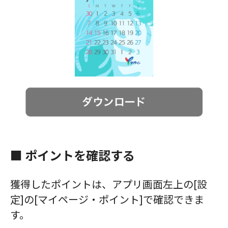
■
ポイントを確認する
獲得したポイントは、アプリ画面左上の[設
定]の[マイページ・ポイント]で確認できま
す。