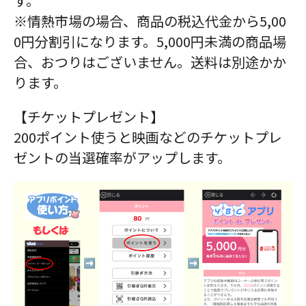
す。
※情熱市場の場合、商品の税込代金から5,00
0円分割引になります。5,000円未満の商品場
合、おつりはございません。送料は別途かか
ります。
【チケットプレゼント】
200ポイント使うと映画などのチケットプレ
ゼントの当選確率がアップします。