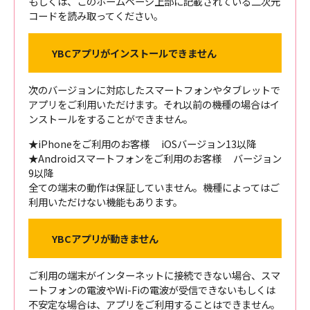
もしくは、このホームページ上部に記載されている二次元
コードを読み取ってください。
YBCアプリがインストールできません
次のバージョンに対応したスマートフォンやタブレットで
アプリをご利用いただけます。それ以前の機種の場合はイ
ンストールをすることができません。
★iPhoneをご利用のお客様 iOSバージョン13以降
★Androidスマートフォンをご利用のお客様 バージョン
9以降
全ての端末の動作は保証していません。機種によってはご
利用いただけない機能もあります。
YBCアプリが動きません
ご利用の端末がインターネットに接続できない場合、スマ
ートフォンの電波やWi-Fiの電波が受信できないもしくは
不安定な場合は、アプリをご利用することはできません。