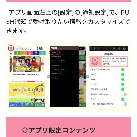
アプリ画面左上の[設定]の[通知設定]で、PU
SH通知で受け取りたい情報をカスタマイズで
きます。
◇アプリ限定コンテンツ