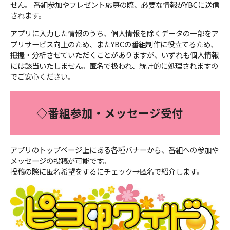
せん。 番組参加やプレゼント応募の際、必要な情報がYBCに送信
されます。
アプリに入力した情報のうち、個人情報を除くデータの一部をア
プリサービス向上のため、またYBCの番組制作に役立てるため、
把握・分析させていただくことがありますが、いずれも個人情報
には該当いたしません。匿名で扱われ、統計的に処理されますの
でご安心ください。
◇番組参加・メッセージ受付
アプリのトップページ上にある各種バナーから、番組への参加や
メッセージの投稿が可能です。
投稿の際に匿名希望をするにチェック→匿名で紹介します。