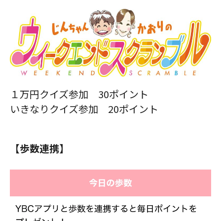
１万円クイズ参加 30ポイント
いきなりクイズ参加 20ポイント
【歩数連携】