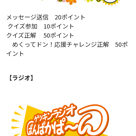
メッセージ送信 20ポイント
クイズ参加 10ポイント
クイズ正解 50ポイント
めくってドン！応援チャレンジ正解 50ポ
イント
【ラジオ】