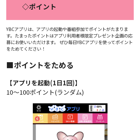
◇ポイント
YBCアプリは、アプリの起動や番組参加でポイントがたまりま
す。たまったポイントはアプリ利用者様限定プレゼント企画の応
募にお使いいただけます。 ぜひ毎日YBCアプリを使ってポイント
をためてください！
■
ポイントをためる
【アプリを起動(1日1回)
】
10〜100ポイント(ランダム)