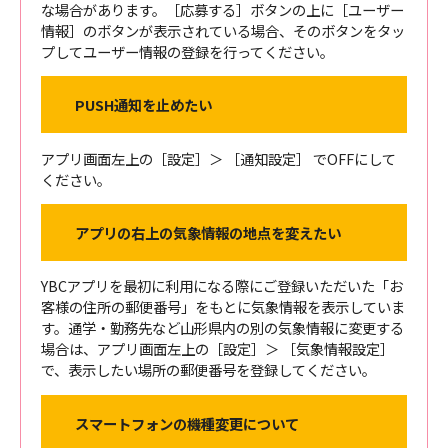
な場合があります。［応募する］ボタンの上に［ユーザー
情報］のボタンが表示されている場合、そのボタンをタッ
プしてユーザー情報の登録を行ってください。
PUSH通知を止めたい
アプリ画面左上の［設定］＞ ［通知設定］ でOFFにして
ください。
アプリの右上の気象情報の地点を変えたい
YBCアプリを最初に利用になる際にご登録いただいた「お
客様の住所の郵便番号」をもとに気象情報を表示していま
す。通学・勤務先など山形県内の別の気象情報に変更する
場合は、アプリ画面左上の［設定］＞ ［気象情報設定］
で、表示したい場所の郵便番号を登録してください。
スマートフォンの機種変更について