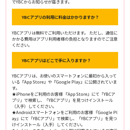
でYBCからお知らせが届きます。
YBCアプリの利用に料金はかかりますか？
YBCアプリは無料でご利用いただけます。 ただし、通信に
かかる費用はアプリ利用者様の負担となりますのでご注意
ください。
YBCアプリはどこで手に入りますか？
YBCアプリは、お使いのスマートフォンに最初から入って
いる『App Store』や『Google Play』に公開されていま
す。
★iPhoneをご利用のお客様 『App Store』にて「YBCア
プリ」で検索し、「YBCアプリ」を見つけインストール
（入手）してください。
★Androidスマートフォンをご利用のお客様 『Google Pl
ay』にて「YBCアプリ」で検索し、「YBCアプリ」を見つ
けインストール（入手）してください。