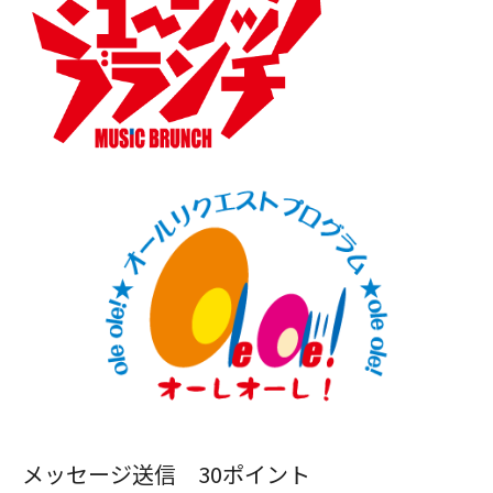
メッセージ送信 30ポイント