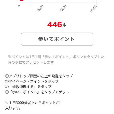
①アプリトップ画面の左上の設定をタップ
②マイページ・ポイントをタップ
③「歩数連携する」をタップ
④「歩いてポイント」をタップでゲット
※１日3000歩以上からポイントが
入ります。