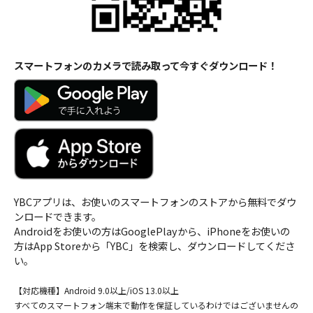
スマートフォンのカメラで読み取って今すぐダウンロード！
YBCアプリは、お使いのスマートフォンのストアから無料でダウ
ンロードできます。
Androidをお使いの方はGooglePlayから、iPhoneをお使いの
方はApp Storeから「YBC」を検索し、ダウンロードしてくださ
い。
【対応機種】Android 9.0以上/iOS 13.0以上
すべてのスマートフォン端末で動作を保証しているわけでは
ございませんの