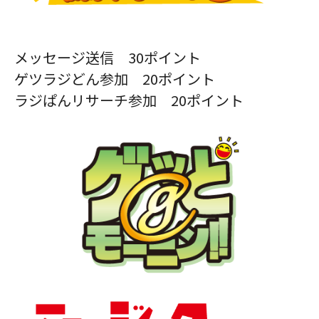
メッセージ送信 30ポイント
ゲツラジどん参加 20ポイント
ラジぱんリサーチ参加 20ポイント