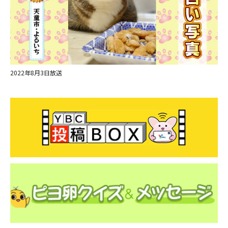
2022年8月3日放送