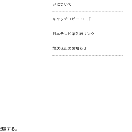
いについて
キャッチコピー・ロゴ
日本テレビ系列局リンク
放送休止のお知らせ
配慮する。