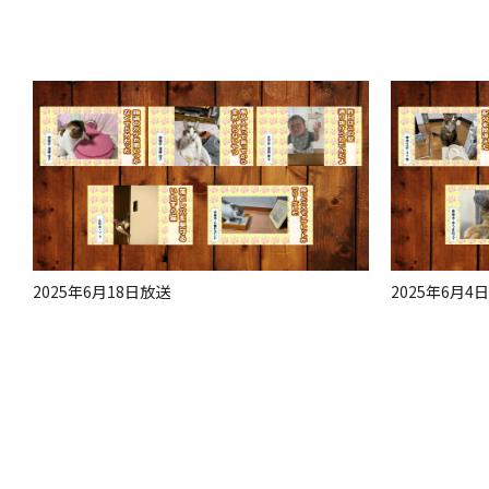
2025年6月18日放送
2025年6月4