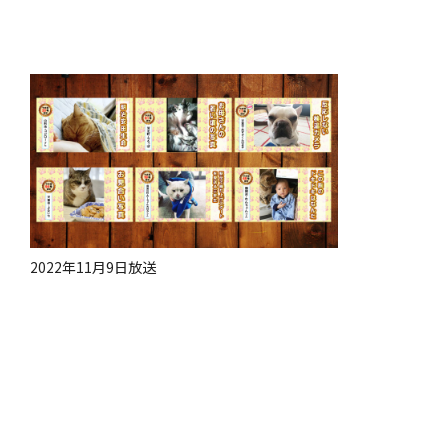
2022年11月9日放送