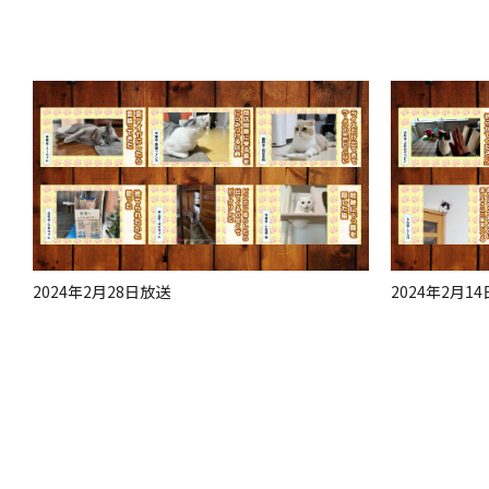
2024年2月28日放送
2024年2月1