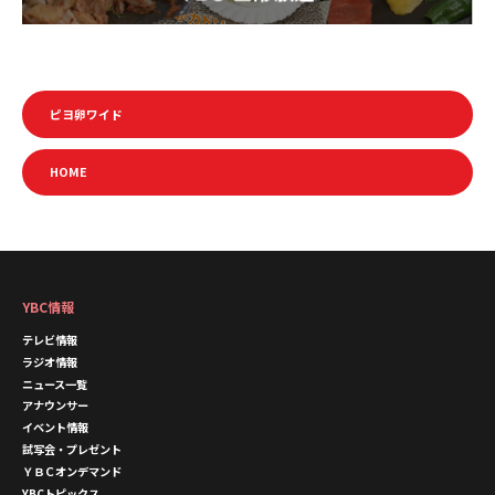
ピヨ卵ワイド
HOME
YBC情報
テレビ情報
ラジオ情報
ニュース一覧
アナウンサー
イベント情報
試写会・プレゼント
ＹＢＣオンデマンド
YBCトピックス