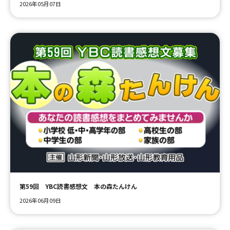
2026年05月07日
第59回 YBC読書感想文 本の森たんけん
2026年06月09日