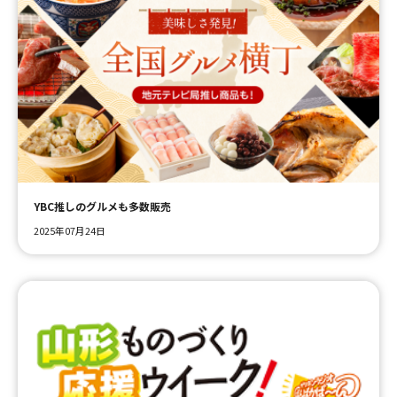
YBC推しのグルメも多数販売
2025年07月24日