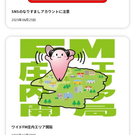
SNSのなりすましアカウントに注意
2025年06月25日
ワイドFM庄内エリア開局
2025年12月07日