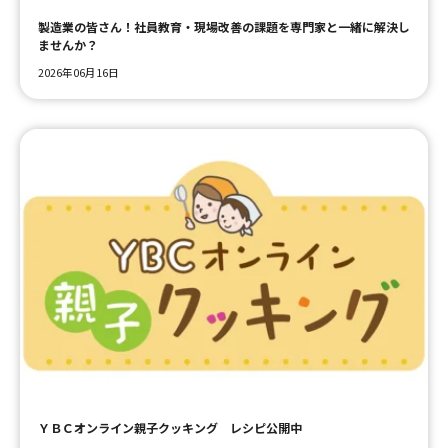
製造業の皆さん！社員教育・現場改善の課題を専門家と一緒に解決し
ませんか？
2026年06月16日
ＹＢＣオンライン親子クッキング レシピ公開中