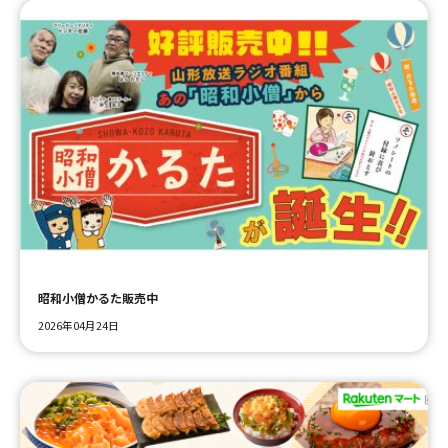
昭和小僧かるた販売中
2026年04月24日