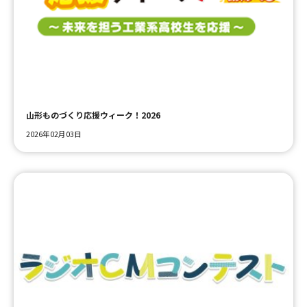
山形ものづくり応援ウィーク！2026
2026年02月03日