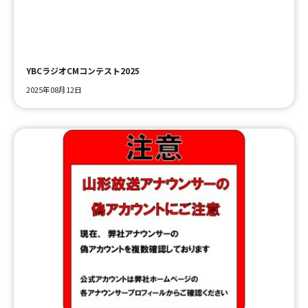
YBCラジオCMコンテスト2025
2025年08月12日