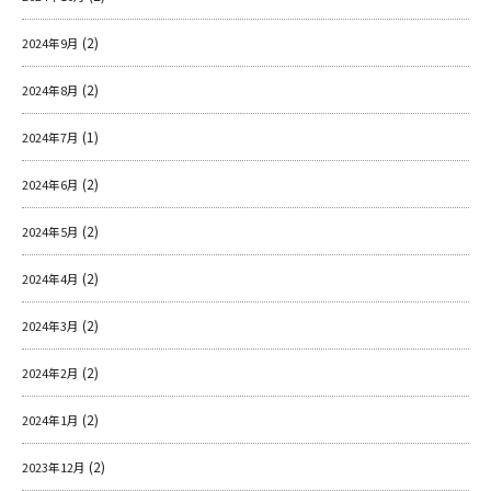
(2)
2024年9月
(2)
2024年8月
(1)
2024年7月
(2)
2024年6月
(2)
2024年5月
(2)
2024年4月
(2)
2024年3月
(2)
2024年2月
(2)
2024年1月
(2)
2023年12月