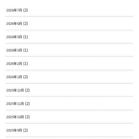
o
k
(2)
2026年7月
(2)
2026年6月
(1)
2026年5月
(1)
2026年3月
(1)
2026年2月
(2)
2026年1月
(2)
2025年12月
(2)
2025年11月
(2)
2025年10月
(2)
2025年9月