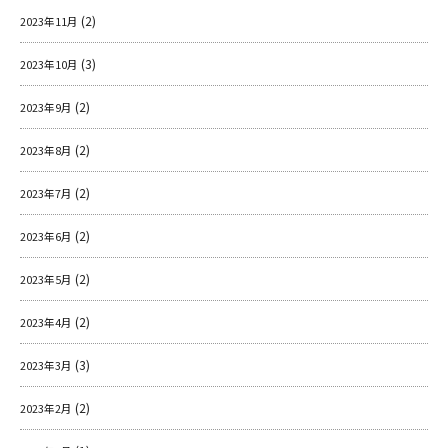
(2)
2023年11月
(3)
2023年10月
(2)
2023年9月
(2)
2023年8月
(2)
2023年7月
(2)
2023年6月
(2)
2023年5月
(2)
2023年4月
(3)
2023年3月
(2)
2023年2月