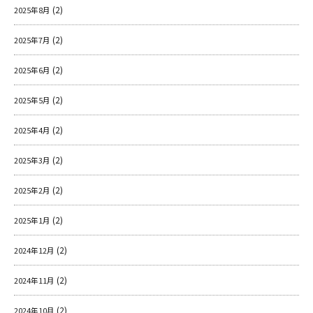
(2)
2025年8月
(2)
2025年7月
(2)
2025年6月
(2)
2025年5月
(2)
2025年4月
(2)
2025年3月
(2)
2025年2月
(2)
2025年1月
(2)
2024年12月
(2)
2024年11月
(2)
2024年10月