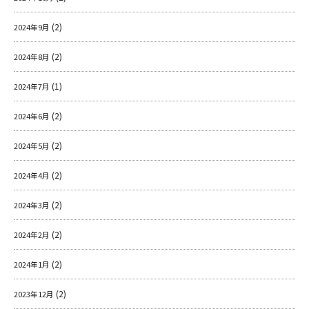
(2)
2024年9月
(2)
2024年8月
(1)
2024年7月
(2)
2024年6月
(2)
2024年5月
(2)
2024年4月
(2)
2024年3月
(2)
2024年2月
(2)
2024年1月
(2)
2023年12月