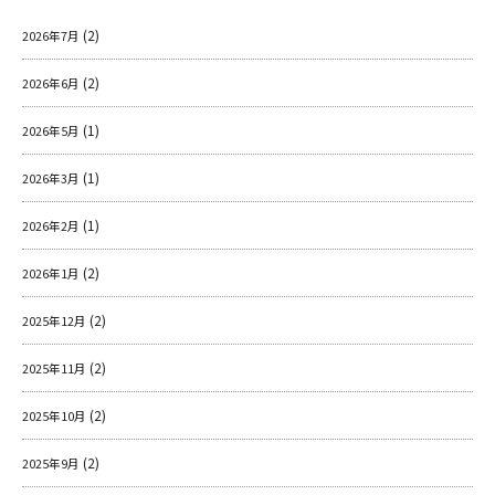
o
k
(2)
2026年7月
(2)
2026年6月
(1)
2026年5月
(1)
2026年3月
(1)
2026年2月
(2)
2026年1月
(2)
2025年12月
(2)
2025年11月
(2)
2025年10月
(2)
2025年9月