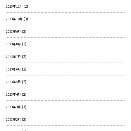
(2)
2023年11月
(3)
2023年10月
(2)
2023年9月
(2)
2023年8月
(2)
2023年7月
(2)
2023年6月
(2)
2023年5月
(2)
2023年4月
(3)
2023年3月
(2)
2023年2月