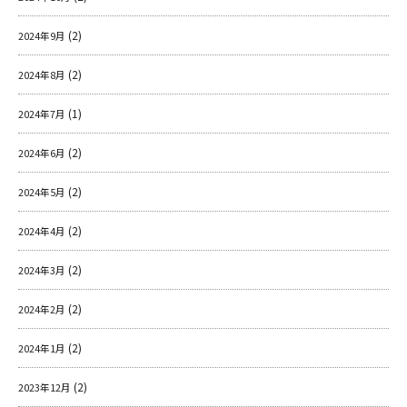
(2)
2024年9月
(2)
2024年8月
(1)
2024年7月
(2)
2024年6月
(2)
2024年5月
(2)
2024年4月
(2)
2024年3月
(2)
2024年2月
(2)
2024年1月
(2)
2023年12月