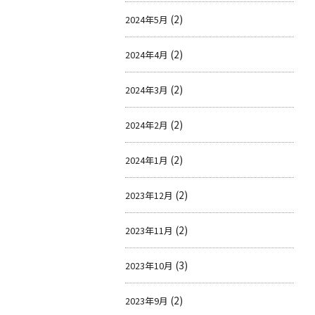
(2)
2024年5月
(2)
2024年4月
(2)
2024年3月
(2)
2024年2月
(2)
2024年1月
(2)
2023年12月
(2)
2023年11月
(3)
2023年10月
(2)
2023年9月