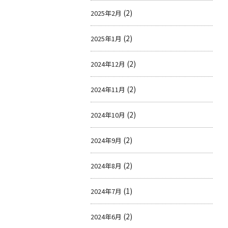
(2)
2025年2月
(2)
2025年1月
(2)
2024年12月
(2)
2024年11月
(2)
2024年10月
(2)
2024年9月
(2)
2024年8月
(1)
2024年7月
(2)
2024年6月