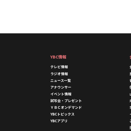
YBC情報
テレビ情報
ラジオ情報
ニュース一覧
アナウンサー
イベント情報
試写会・プレゼント
ＹＢＣオンデマンド
YBCトピックス
YBCアプリ