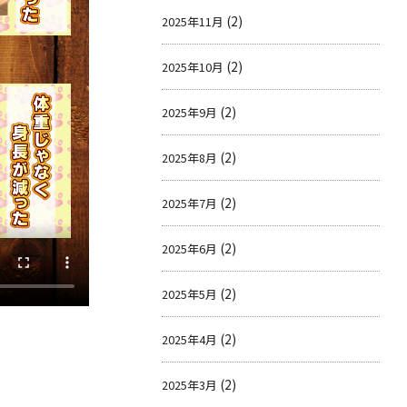
(2)
2025年11月
(2)
2025年10月
(2)
2025年9月
(2)
2025年8月
(2)
2025年7月
(2)
2025年6月
(2)
2025年5月
(2)
2025年4月
(2)
2025年3月