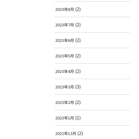
(2)
2023年8月
(2)
2023年7月
(2)
2023年6月
(2)
2023年5月
(2)
2023年4月
(3)
2023年3月
(2)
2023年2月
(1)
2023年1月
(2)
2022年12月