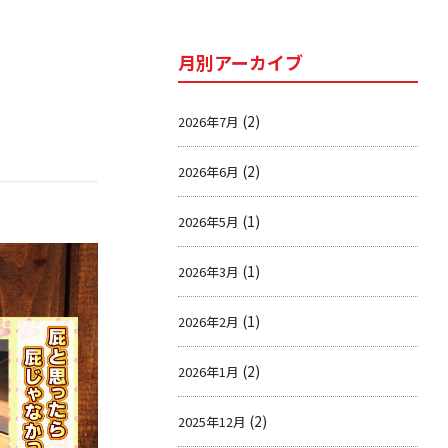
月別アーカイブ
(2)
2026年7月
(2)
2026年6月
(1)
2026年5月
(1)
2026年3月
(1)
2026年2月
(2)
2026年1月
(2)
2025年12月