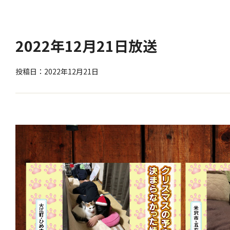
2022年12月21日放送
投稿日：2022年12月21日