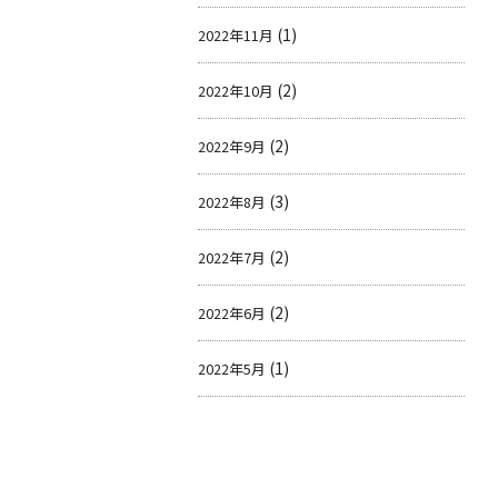
(1)
2022年11月
(2)
2022年10月
(2)
2022年9月
(3)
2022年8月
(2)
2022年7月
(2)
2022年6月
(1)
2022年5月