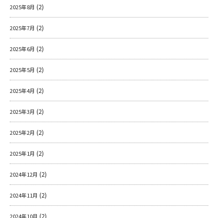
(2)
2025年8月
(2)
2025年7月
(2)
2025年6月
(2)
2025年5月
(2)
2025年4月
(2)
2025年3月
(2)
2025年2月
(2)
2025年1月
(2)
2024年12月
(2)
2024年11月
(2)
2024年10月