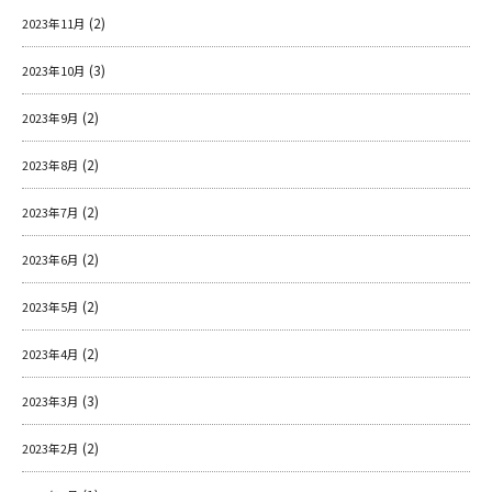
(2)
2023年11月
(3)
2023年10月
(2)
2023年9月
(2)
2023年8月
(2)
2023年7月
(2)
2023年6月
(2)
2023年5月
(2)
2023年4月
(3)
2023年3月
(2)
2023年2月