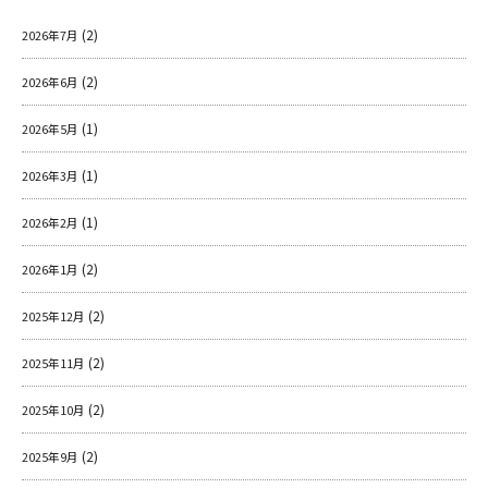
o
k
(2)
2026年7月
(2)
2026年6月
(1)
2026年5月
(1)
2026年3月
(1)
2026年2月
(2)
2026年1月
(2)
2025年12月
(2)
2025年11月
(2)
2025年10月
(2)
2025年9月