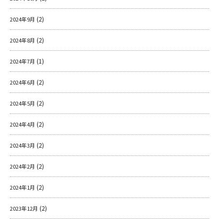
(2)
2024年9月
(2)
2024年8月
(1)
2024年7月
(2)
2024年6月
(2)
2024年5月
(2)
2024年4月
(2)
2024年3月
(2)
2024年2月
(2)
2024年1月
(2)
2023年12月