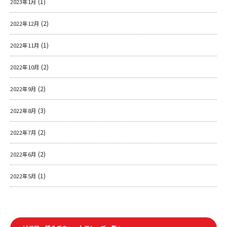
(1)
2023年1月
(2)
2022年12月
(1)
2022年11月
(2)
2022年10月
(2)
2022年9月
(3)
2022年8月
(2)
2022年7月
(2)
2022年6月
(1)
2022年5月