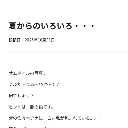
夏からのいろいろ・・・
投稿日：2025年10月31日
サムネイルの写真。
♪ふた～りあ～わせ～て♪
何でしょう？
ヒントは、服の色です。
紫の佐々木アナに、白い私が包まれている。。。