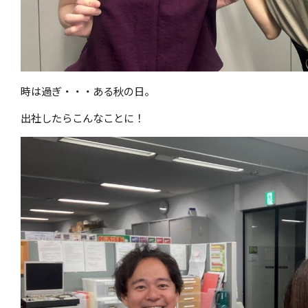
時は過ぎ・・・ある秋の日。
出社したらこんなことに！