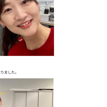
なりました。