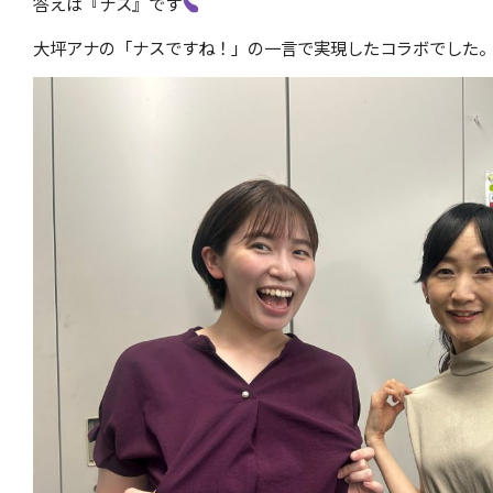
答えは『ナス』です
大坪アナの「ナスですね！」の一言で実現したコラボでした