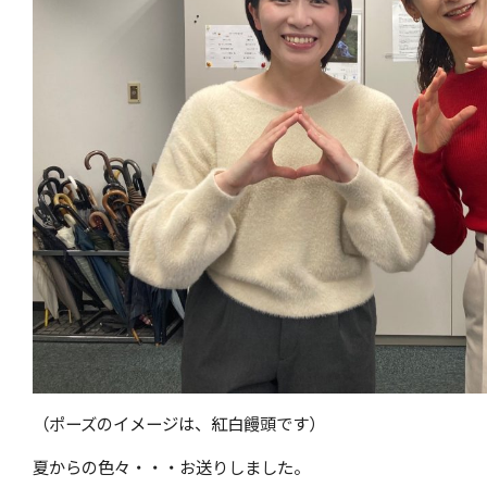
（ポーズのイメージは、紅白饅頭です）
夏からの色々・・・お送りしました。