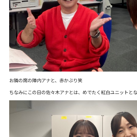
お隣の席の陣内アナと、赤かぶり笑
ちなみにこの日の佐々木アナとは、めでたく紅白ユニットと