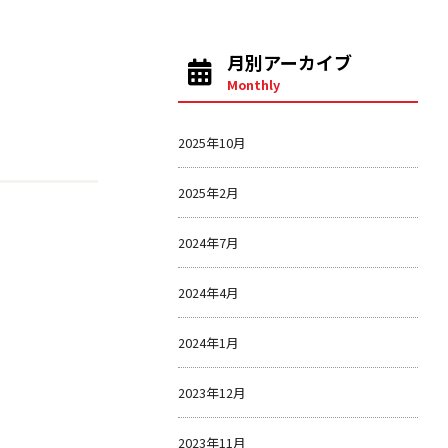
月別アーカイブ
Monthly
2025年10月
2025年2月
2024年7月
2024年4月
2024年1月
2023年12月
2023年11月