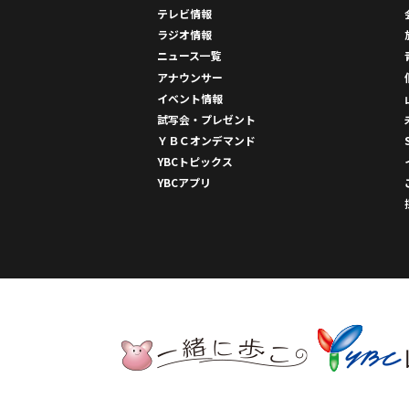
テレビ情報
ラジオ情報
ニュース一覧
アナウンサー
イベント情報
試写会・プレゼント
ＹＢＣオンデマンド
YBCトピックス
YBCアプリ