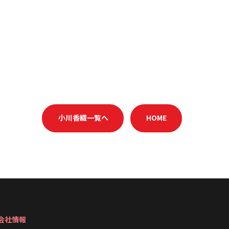
小川香織一覧へ
HOME
会社情報