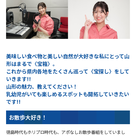
美味しい食べ物と美しい自然が大好きな私にとって山
形はまるで〈宝箱〉。
これから県内各地をたくさん巡って〈宝探し〉をして
いきます!!
山形の魅力、教えてください！
乳幼児がいても楽しめるスポットも開拓していきたい
です!!
お散歩大好き！
徳島時代もホリプロ時代も、アポなしお散歩番組をしていまし