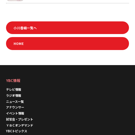
小川香織一覧へ
HOME
YBC情報
テレビ情報
ラジオ情報
ニュース一覧
アナウンサー
イベント情報
試写会・プレゼント
ＹＢＣオンデマンド
YBCトピックス