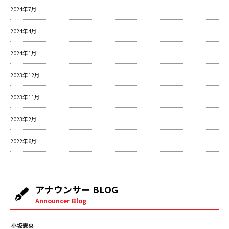
2024年7月
2024年4月
2024年1月
2023年12月
2023年11月
2023年2月
2022年6月
アナウンサー BLOG
Announcer Blog
小坂憲央