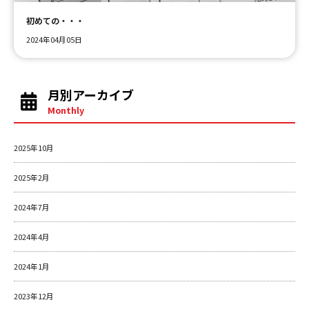
初めての・・・
2024年04月05日
月別アーカイブ
Monthly
2025年10月
2025年2月
2024年7月
2024年4月
2024年1月
2023年12月