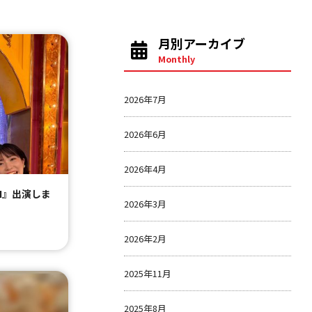
月別アーカイブ
Monthly
2026年7月
2026年6月
2026年4月
H』出演しま
2026年3月
2026年2月
2025年11月
2025年8月