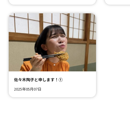
佐々木陶子と申します！①
2025年05月07日