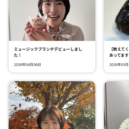
ミュージックブランチデビューしまし
【教えて
た！
あってます
2026年04月06日
2026年03