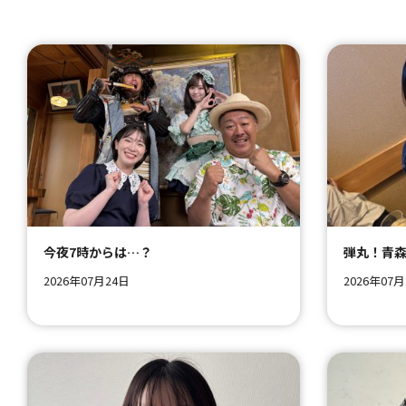
今夜7時からは…？
弾丸！青
2026年07月24日
2026年07