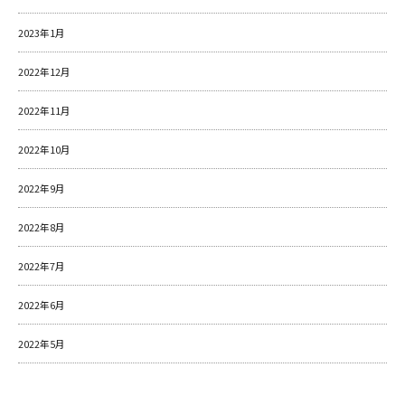
2023年1月
2022年12月
2022年11月
2022年10月
2022年9月
2022年8月
2022年7月
2022年6月
2022年5月