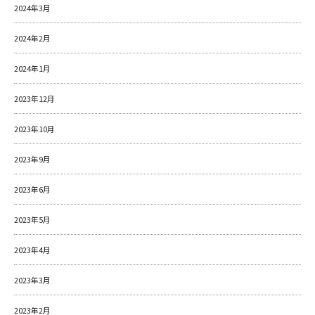
2024年3月
2024年2月
2024年1月
2023年12月
2023年10月
2023年9月
2023年6月
2023年5月
2023年4月
2023年3月
2023年2月