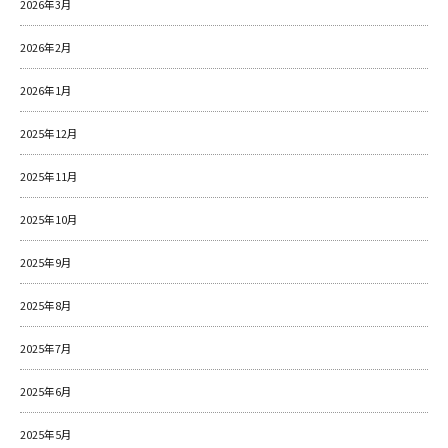
2026年3月
2026年2月
2026年1月
2025年12月
2025年11月
2025年10月
2025年9月
2025年8月
2025年7月
2025年6月
2025年5月