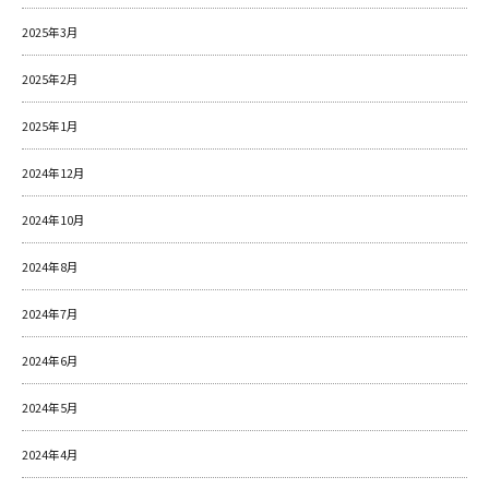
2025年3月
2025年2月
2025年1月
2024年12月
2024年10月
2024年8月
2024年7月
2024年6月
2024年5月
2024年4月