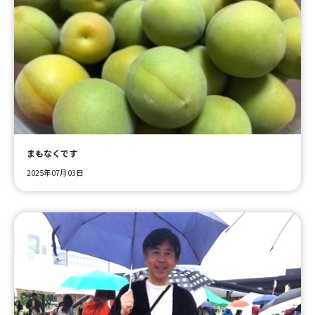
まもなくです
2025年07月03日