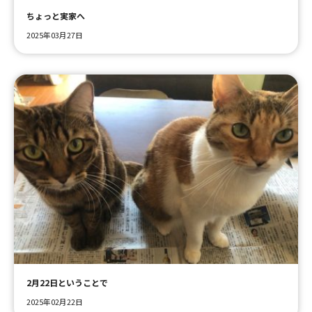
ちょっと実家へ
2025年03月27日
2月22日ということで
2025年02月22日