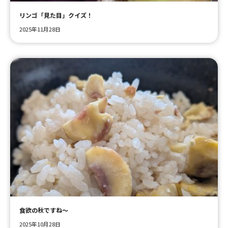
リンゴ「見た目」クイズ！
2025年11月28日
食欲の秋ですね～
2025年10月28日