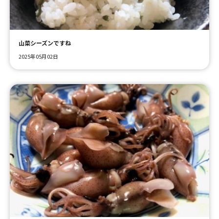
山菜シーズンですね
2025年05月02日