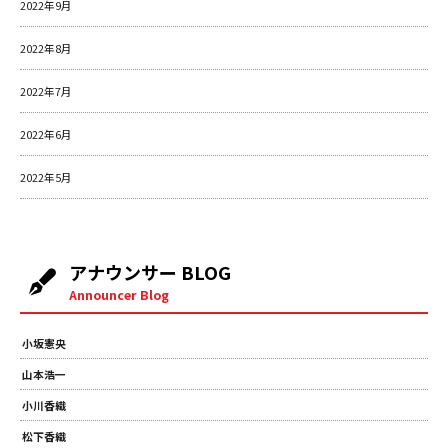
2022年9月
2022年8月
2022年7月
2022年6月
2022年5月
アナウンサー BLOG
Announcer Blog
小坂憲央
山本浩一
小川香織
松下香織