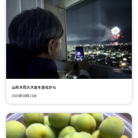
山形大花火大会を会社から
2025年08月21日