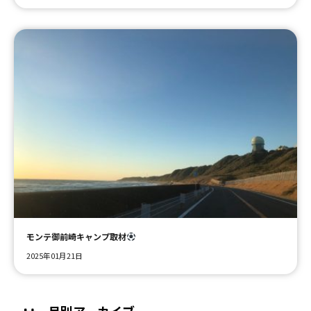
モンテ御前崎キャンプ取材
2025年01月21日