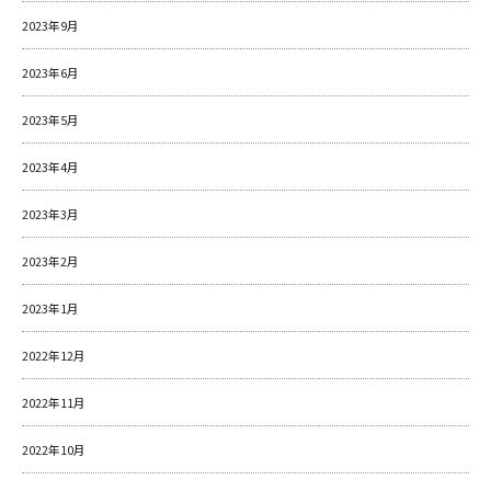
2023年9月
2023年6月
2023年5月
2023年4月
2023年3月
2023年2月
2023年1月
2022年12月
2022年11月
2022年10月