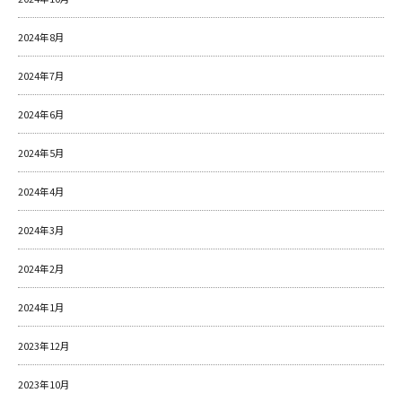
2024年8月
2024年7月
2024年6月
2024年5月
2024年4月
2024年3月
2024年2月
2024年1月
2023年12月
2023年10月