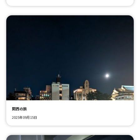
関西の旅
2025年09月15日