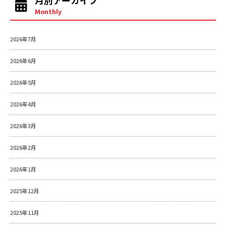
月別アーカイブ
Monthly
2026年7月
2026年6月
2026年5月
2026年4月
2026年3月
2026年2月
2026年1月
2025年12月
2025年11月