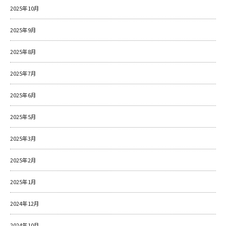
2025年10月
2025年9月
2025年8月
2025年7月
2025年6月
2025年5月
2025年3月
2025年2月
2025年1月
2024年12月
2024年10月