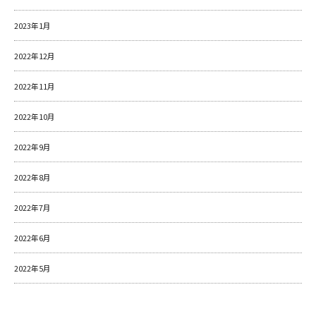
2023年1月
2022年12月
2022年11月
2022年10月
2022年9月
2022年8月
2022年7月
2022年6月
2022年5月