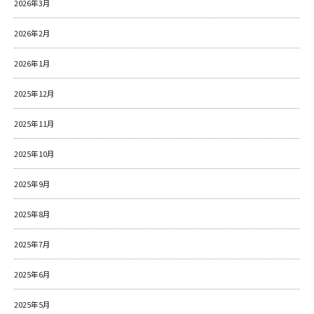
2026年3月
2026年2月
2026年1月
2025年12月
2025年11月
2025年10月
2025年9月
2025年8月
2025年7月
2025年6月
2025年5月