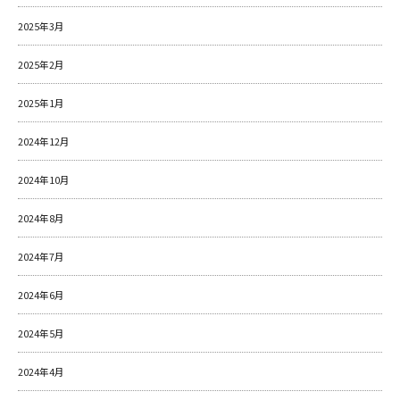
2025年3月
2025年2月
2025年1月
2024年12月
2024年10月
2024年8月
2024年7月
2024年6月
2024年5月
2024年4月