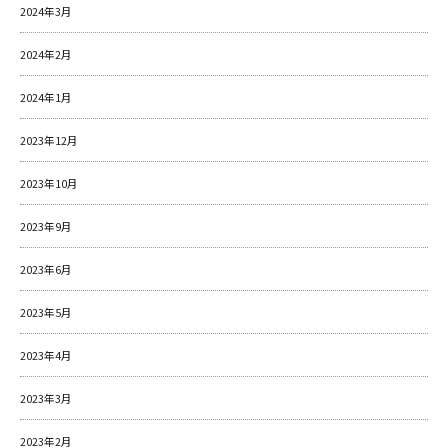
2024年3月
2024年2月
2024年1月
2023年12月
2023年10月
2023年9月
2023年6月
2023年5月
2023年4月
2023年3月
2023年2月