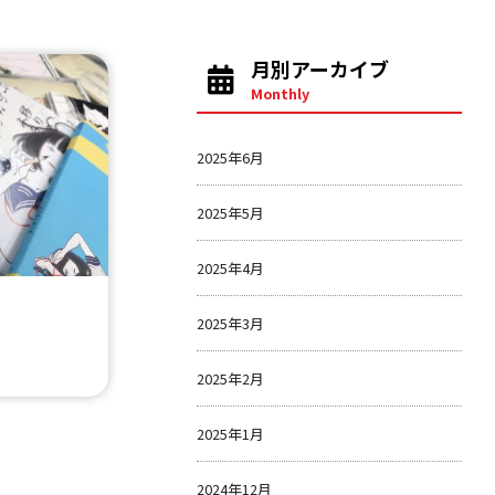
月別アーカイブ
Monthly
2025年6月
2025年5月
2025年4月
2025年3月
2025年2月
2025年1月
2024年12月