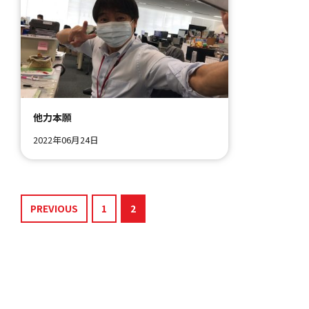
他力本願
2022年06月24日
PREVIOUS
1
2