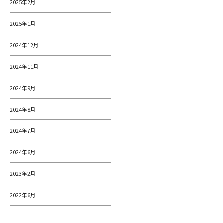
2025年2月
2025年1月
2024年12月
2024年11月
2024年9月
2024年8月
2024年7月
2024年6月
2023年2月
2022年6月