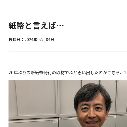
紙幣と言えば…
投稿日：2024年07月04日
20年ぶりの新紙幣発行の取材でふと思い出したのがこちら、2