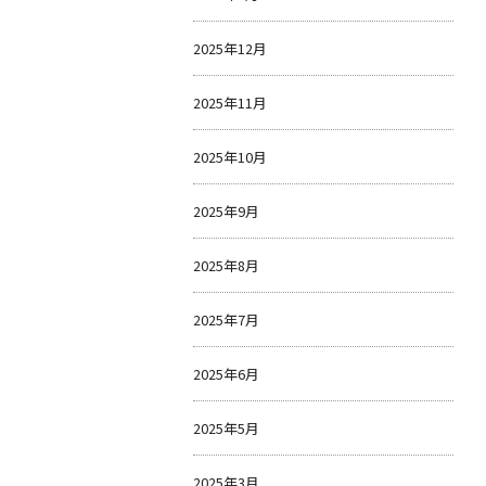
2025年12月
2025年11月
2025年10月
2025年9月
2025年8月
2025年7月
2025年6月
2025年5月
2025年3月