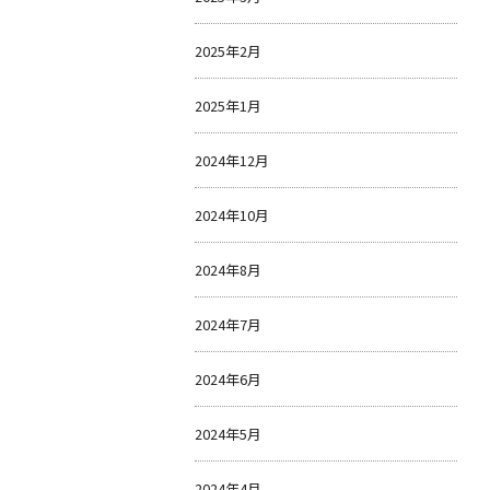
2025年2月
2025年1月
2024年12月
2024年10月
2024年8月
2024年7月
2024年6月
2024年5月
2024年4月