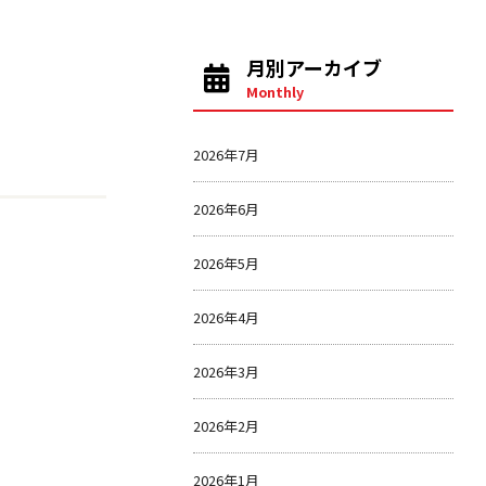
月別アーカイブ
Monthly
2026年7月
2026年6月
2026年5月
2026年4月
2026年3月
2026年2月
2026年1月