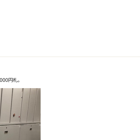
000円札。