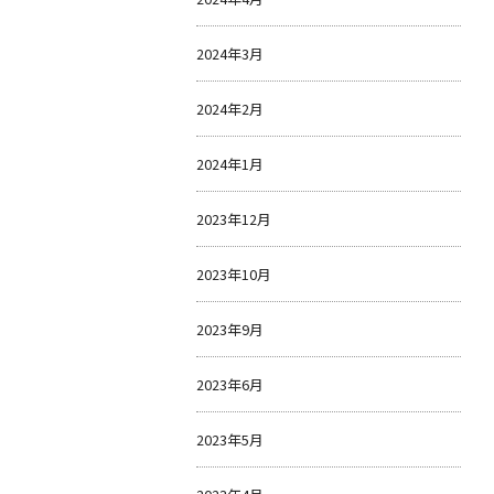
2024年3月
2024年2月
2024年1月
2023年12月
2023年10月
2023年9月
2023年6月
2023年5月