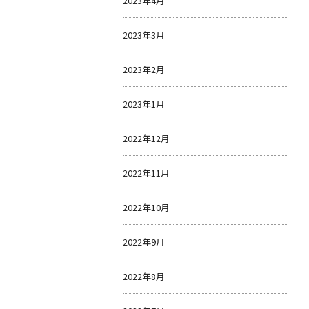
2023年4月
2023年3月
2023年2月
2023年1月
2022年12月
2022年11月
2022年10月
2022年9月
2022年8月