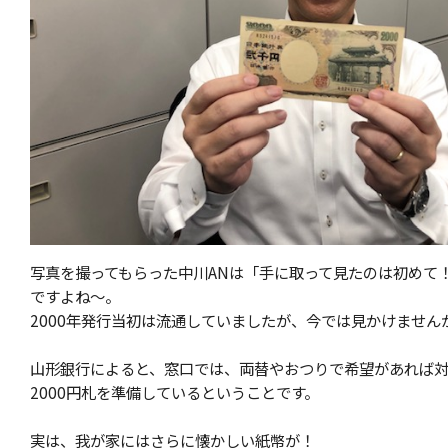
写真を撮ってもらった中川ANは「手に取って見たのは初めて
ですよね～。
2000年発行当初は流通していましたが、今では見かけません
山形銀行によると、窓口では、両替やおつりで希望があれば
2000円札を準備しているということです。
実は、我が家にはさらに懐かしい紙幣が！