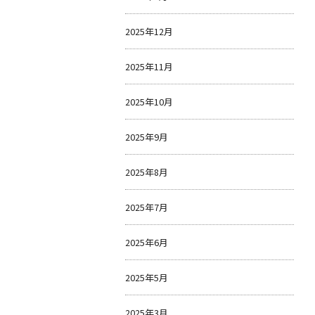
2025年12月
2025年11月
2025年10月
2025年9月
2025年8月
2025年7月
2025年6月
2025年5月
2025年3月