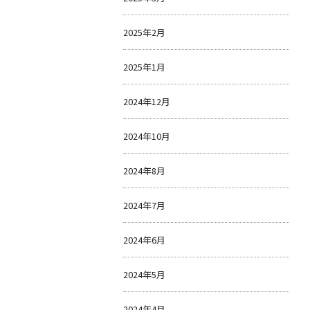
2025年2月
2025年1月
2024年12月
2024年10月
2024年8月
2024年7月
2024年6月
2024年5月
2024年4月