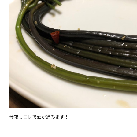
今夜もコレで酒が進みます！