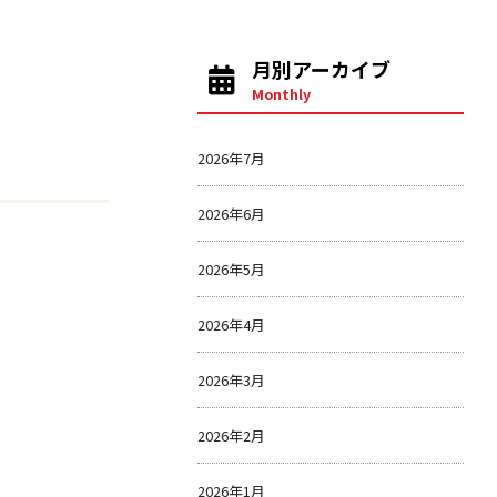
月別アーカイブ
Monthly
2026年7月
2026年6月
2026年5月
2026年4月
2026年3月
2026年2月
2026年1月