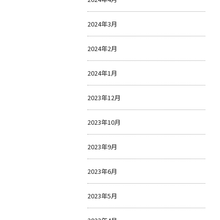
2024年3月
2024年2月
2024年1月
2023年12月
2023年10月
2023年9月
2023年6月
2023年5月