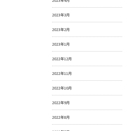
2023年4月
2023年3月
2023年2月
2023年1月
2022年12月
2022年11月
2022年10月
2022年9月
2022年8月