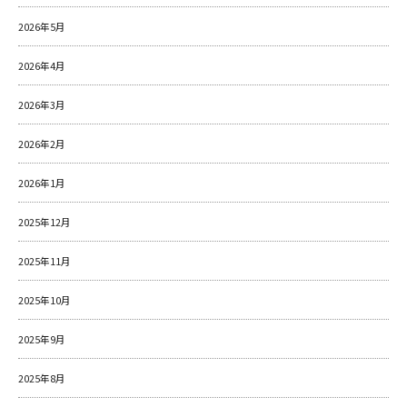
2026年5月
2026年4月
2026年3月
2026年2月
2026年1月
2025年12月
2025年11月
2025年10月
2025年9月
2025年8月