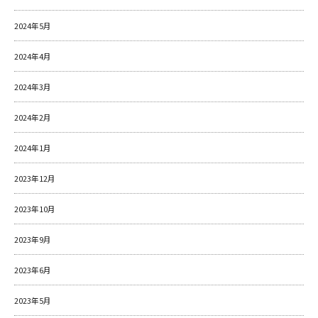
2024年5月
2024年4月
2024年3月
2024年2月
2024年1月
2023年12月
2023年10月
2023年9月
2023年6月
2023年5月