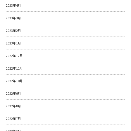
2023年4月
2023年3月
2023年2月
2023年1月
2022年12月
2022年11月
2022年10月
2022年9月
2022年8月
2022年7月