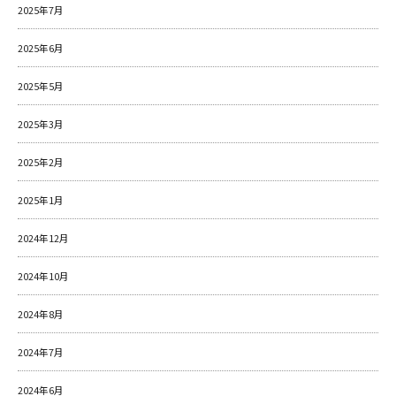
2025年7月
2025年6月
2025年5月
2025年3月
2025年2月
2025年1月
2024年12月
2024年10月
2024年8月
2024年7月
2024年6月