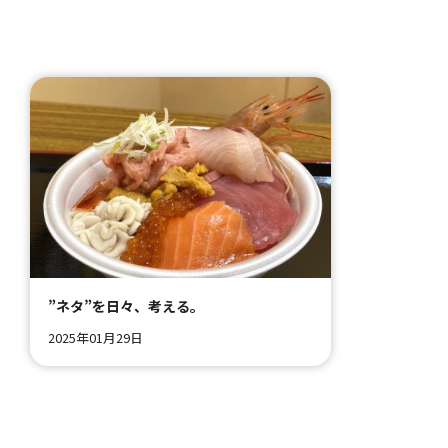
”ネタ”を日々、考える。
2025年01月29日