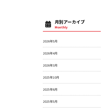
月別アーカイブ
Monthly
2026年5月
2026年4月
2026年3月
2025年10月
2025年6月
2025年5月