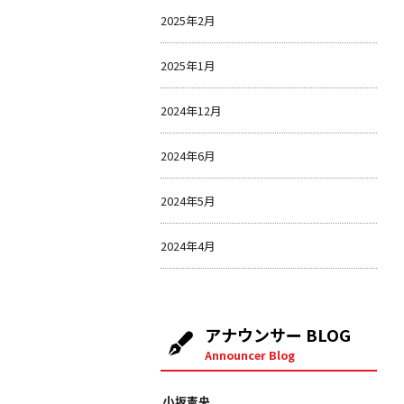
2025年2月
2025年1月
2024年12月
2024年6月
2024年5月
2024年4月
アナウンサー BLOG
Announcer Blog
小坂憲央