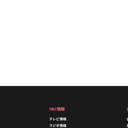
YBC情報
テレビ情報
ラジオ情報