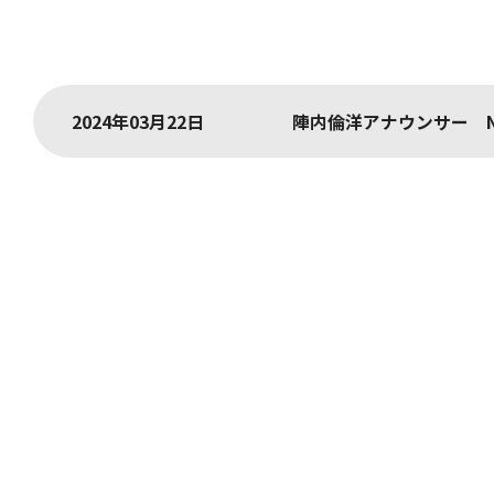
2024年03月22日
陣内倫洋アナウンサー 