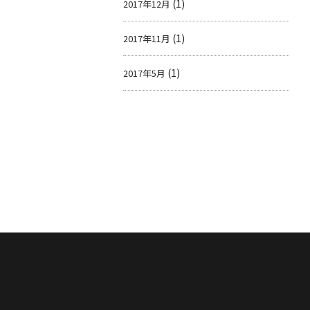
(1)
2017年12月
(1)
2017年11月
(1)
2017年5月