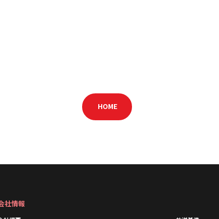
HOME
会社情報