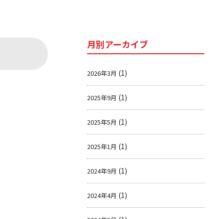
月別アーカイブ
(1)
2026年3月
(1)
2025年9月
(1)
2025年5月
(1)
2025年1月
(1)
2024年9月
(1)
2024年4月