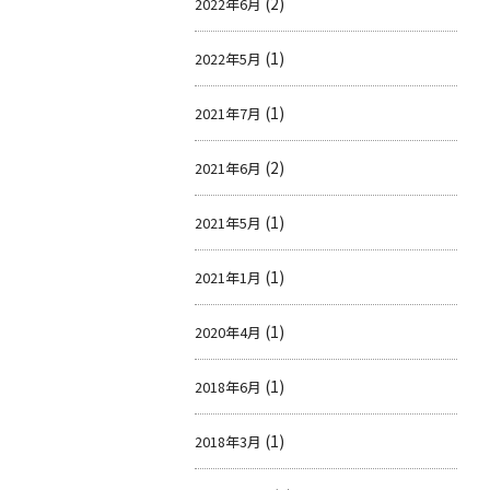
(2)
2022年6月
(1)
2022年5月
(1)
2021年7月
(2)
2021年6月
(1)
2021年5月
(1)
2021年1月
(1)
2020年4月
(1)
2018年6月
(1)
2018年3月