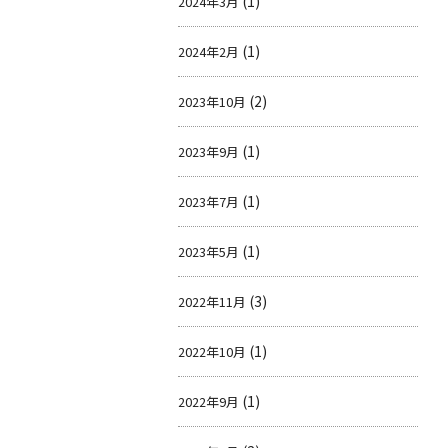
(1)
2024年3月
(1)
2024年2月
(2)
2023年10月
(1)
2023年9月
(1)
2023年7月
(1)
2023年5月
(3)
2022年11月
(1)
2022年10月
(1)
2022年9月