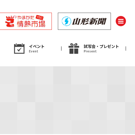
イベント
試写会・プレゼント
Event
Present
ント