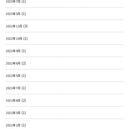
(1)
2023年7月
(1)
2023年5月
(3)
2022年11月
(1)
2022年10月
(1)
2022年9月
(2)
2022年6月
(1)
2022年5月
(1)
2021年7月
(2)
2021年6月
(1)
2021年5月
(1)
2021年1月