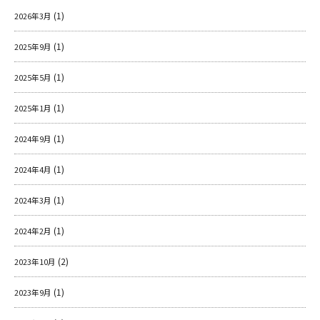
(1)
2026年3月
ＹＢＣオンデマンド
(1)
2025年9月
やまがた情熱市場
(1)
2025年5月
(1)
2025年1月
(1)
2024年9月
(1)
2024年4月
(1)
2024年3月
(1)
2024年2月
(2)
2023年10月
(1)
2023年9月