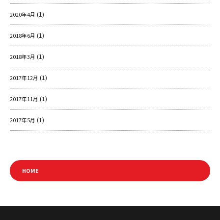
(1)
2020年4月
(1)
2018年6月
(1)
2018年3月
(1)
2017年12月
(1)
2017年11月
(1)
2017年5月
HOME