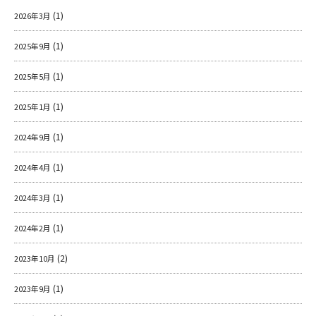
(1)
2026年3月
ＹＢＣオンデマンド
(1)
2025年9月
やまがた情熱市場
(1)
2025年5月
(1)
2025年1月
(1)
2024年9月
(1)
2024年4月
(1)
2024年3月
(1)
2024年2月
(2)
2023年10月
(1)
2023年9月