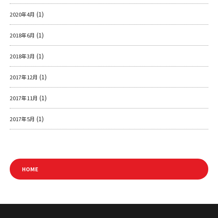
(1)
2020年4月
(1)
2018年6月
(1)
2018年3月
(1)
2017年12月
(1)
2017年11月
(1)
2017年5月
HOME