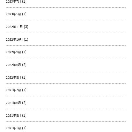
(1)
2023年7月
(1)
2023年5月
(3)
2022年11月
(1)
2022年10月
(1)
2022年9月
(2)
2022年6月
(1)
2022年5月
(1)
2021年7月
(2)
2021年6月
(1)
2021年5月
(1)
2021年1月