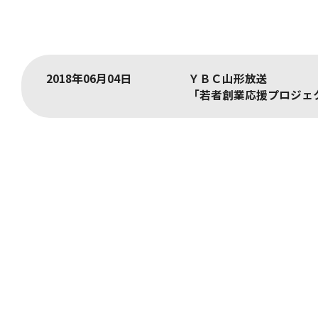
2018年06月04日
ＹＢＣ山形放送
「若者創業応援プロジェ