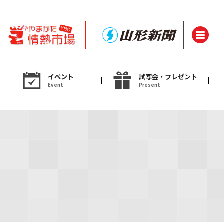
イベント
試写会・プレゼント
Event
Present
ント