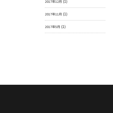
(1)
2017年12月
(1)
2017年11月
(1)
2017年5月