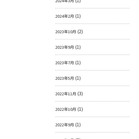
(1)
2024年3月
(1)
2024年2月
(2)
2023年10月
(1)
2023年9月
(1)
2023年7月
(1)
2023年5月
(3)
2022年11月
(1)
2022年10月
(1)
2022年9月