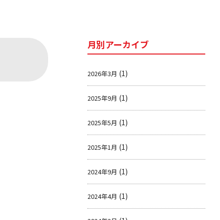
月別アーカイブ
(1)
2026年3月
(1)
2025年9月
(1)
2025年5月
(1)
2025年1月
(1)
2024年9月
(1)
2024年4月