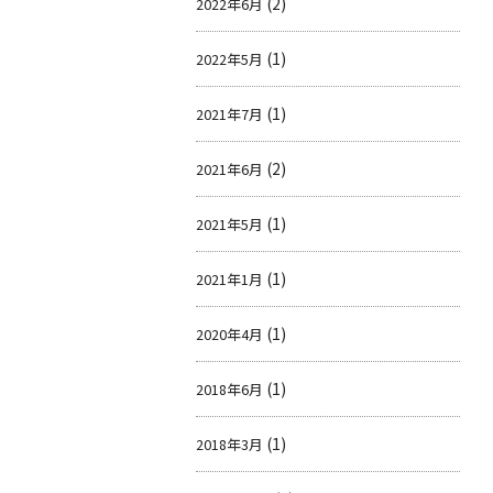
(2)
2022年6月
(1)
2022年5月
(1)
2021年7月
(2)
2021年6月
(1)
2021年5月
(1)
2021年1月
(1)
2020年4月
(1)
2018年6月
(1)
2018年3月