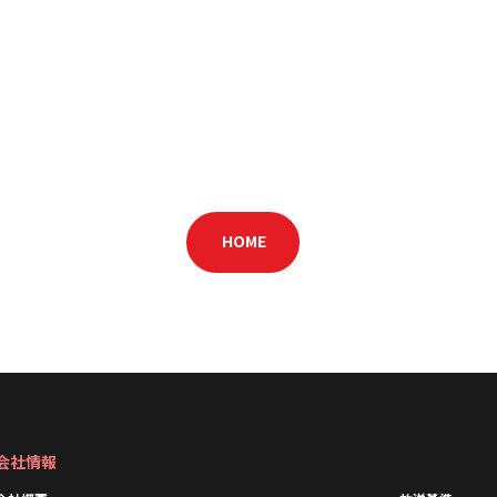
HOME
会社情報