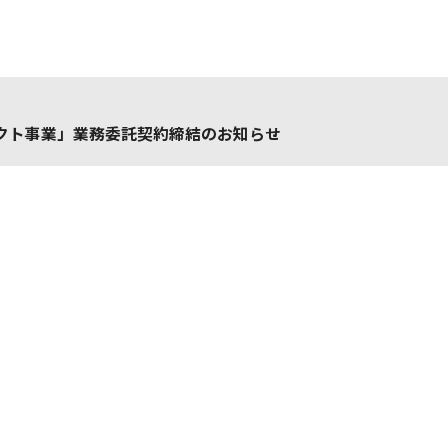
クト事業」業務委託契約締結のお知らせ