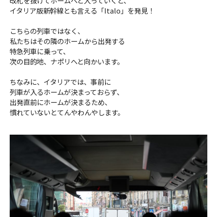
改札を抜けてホームへと入っていくと、
イタリア版新幹線とも言える「Italo」を発見！
こちらの列車ではなく、
私たちはその隣のホームから出発する
特急列車に乗って、
次の目的地、ナポリへと向かいます。
ちなみに、イタリアでは、事前に
列車が入るホームが決まっておらず、
出発直前にホームが決まるため、
慣れていないとてんやわんやします。