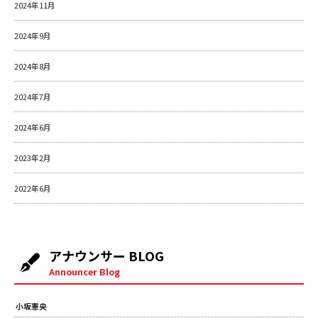
2024年11月
2024年9月
2024年8月
2024年7月
2024年6月
2023年2月
2022年6月
アナウンサー BLOG
Announcer Blog
小坂憲央