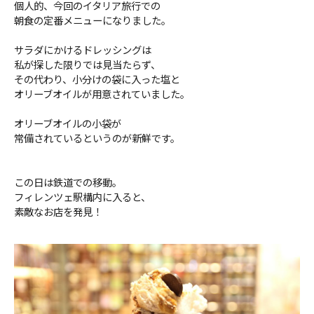
個人的、今回のイタリア旅行での
朝食の定番メニューになりました。
サラダにかけるドレッシングは
私が探した限りでは見当たらず、
その代わり、小分けの袋に入った塩と
オリーブオイルが用意されていました。
オリーブオイルの小袋が
常備されているというのが新鮮です。
この日は鉄道での移動。
フィレンツェ駅構内に入ると、
素敵なお店を発見！