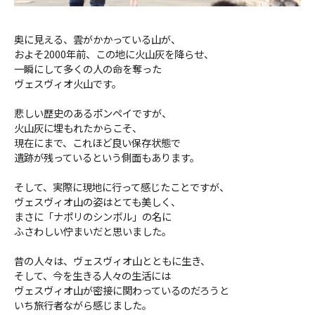
奥に見える、雲がかかっている山が、
およそ2000年前、この地に火山灰を降らせ、
一瞬にして多くの人の命を奪った
ヴェスヴィオ火山です。
悲しい歴史のあるポンペイですが、
火山灰に埋もれたからこそ、
現在にまで、これほど良い保存状態で
遺跡が残っているという側面もあります。
そして、実際に現地に行って感じたことですが、
ヴェスヴィオ山の姿はとても美しく、
まさに「ナポリのシンボル」の名に
ふさわしい佇まいだと思いました。
昔の人々は、ヴェスヴィオ山とともに生き、
そして、今を生きる人々の生活には
ヴェスヴィオ山が密接に関わっているのだろうと
いち旅行者ながら感じました。