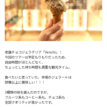
老舗チョコジェラテリア「Venchi」！
今回のツアーは予定もりもりだったため、
自由時間がほとんどなく、
ちょっとした待ち時間も貴重な観光タイム。
食べたいと思っていた、本場のジェラートは
想像以上に美味しい！！！
3種類の味を選んだのですが、
フルーツ系もコーヒー系も、チョコ系も
全部クオリティが高かったです。