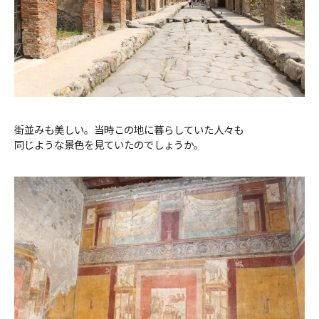
街並みも美しい。当時この地に暮らしていた人々も
同じような景色を見ていたのでしょうか。