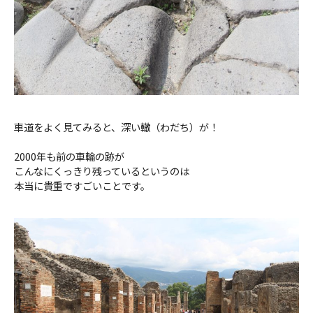
車道をよく見てみると、深い轍（わだち）が！
2000年も前の車輪の跡が
こんなにくっきり残っているというのは
本当に貴重ですごいことです。