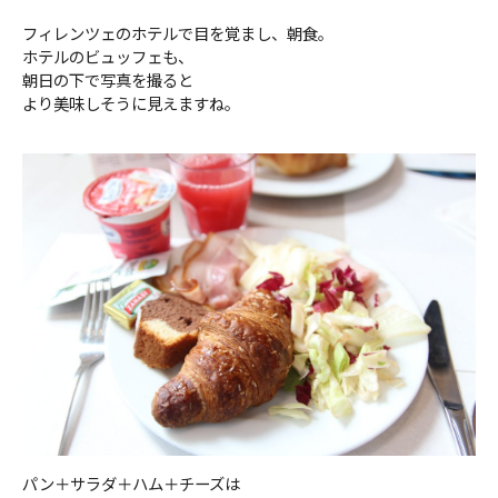
フィレンツェのホテルで目を覚まし、朝食。
ホテルのビュッフェも、
朝日の下で写真を撮ると
より美味しそうに見えますね。
パン＋サラダ＋ハム＋チーズは