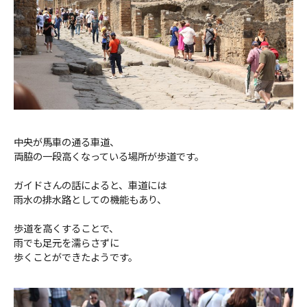
中央が馬車の通る車道、
両脇の一段高くなっている場所が歩道です。
ガイドさんの話によると、車道には
雨水の排水路としての機能もあり、
歩道を高くすることで、
雨でも足元を濡らさずに
歩くことができたようです。