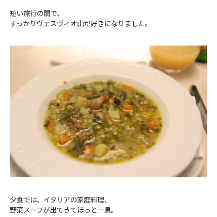
短い旅行の間で、
すっかりヴェスヴィオ山が好きになりました。
夕食では、イタリアの家庭料理、
野菜スープが出てきてほっと一息。