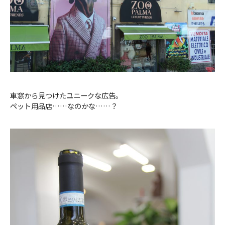
車窓から見つけたユニークな広告。
ペット用品店……なのかな……？