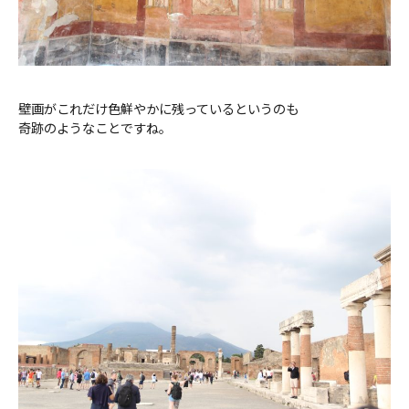
壁画がこれだけ色鮮やかに残っているというのも
奇跡のようなことですね。