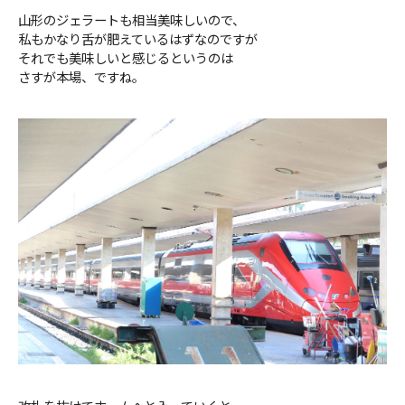
山形のジェラートも相当美味しいので、
私もかなり舌が肥えているはずなのですが
それでも美味しいと感じるというのは
さすが本場、ですね。