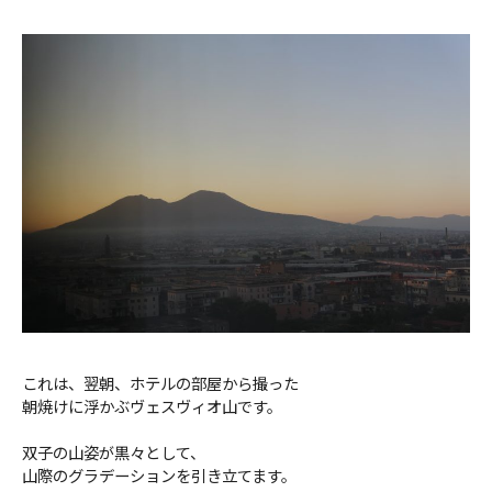
これは、翌朝、ホテルの部屋から撮った
朝焼けに浮かぶヴェスヴィオ山です。
双子の山姿が黒々として、
山際のグラデーションを引き立てます。