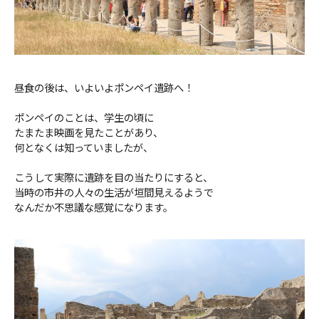
昼食の後は、いよいよポンペイ遺跡へ！
ポンペイのことは、学生の頃に
たまたま映画を見たことがあり、
何となくは知っていましたが、
こうして実際に遺跡を目の当たりにすると、
当時の市井の人々の生活が垣間見えるようで
なんだか不思議な感覚になります。