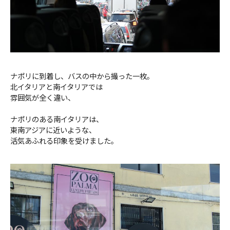
ナポリに到着し、バスの中から撮った一枚。
北イタリアと南イタリアでは
雰囲気が全く違い、
ナポリのある南イタリアは、
東南アジアに近いような、
活気あふれる印象を受けました。