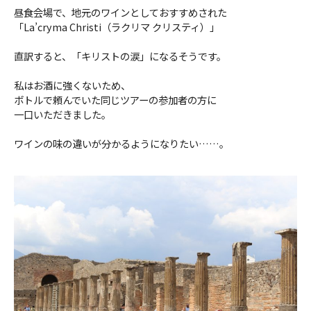
昼食会場で、地元のワインとしておすすめされた
「La’cryma Christi（ラクリマ クリスティ）」
直訳すると、「キリストの涙」になるそうです。
私はお酒に強くないため、
ボトルで頼んでいた同じツアーの参加者の方に
一口いただきました。
ワインの味の違いが分かるようになりたい……。