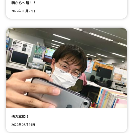
朝から～麺！！
2022年06月27日
他力本願！
2022年06月24日