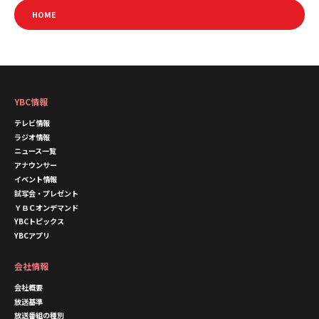
HOME
YBC情報
テレビ情報
ラジオ情報
ニュース一覧
アナウンサー
イベント情報
試写会・プレゼント
ＹＢＣオンデマンド
YBCトピックス
YBCアプリ
会社情報
会社概要
放送基準
放送番組の種別