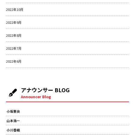
2022年10月
2022年9月
2022年8月
2022年7月
2022年6月
アナウンサー BLOG
Announcer Blog
小坂憲央
山本浩一
小川香織