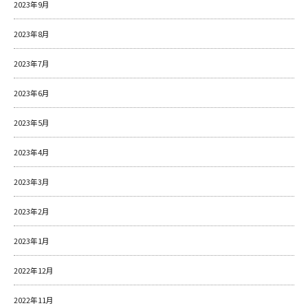
2023年9月
2023年8月
2023年7月
2023年6月
2023年5月
2023年4月
2023年3月
2023年2月
2023年1月
2022年12月
2022年11月