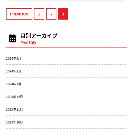
PREVIOUS
1
2
3
月別アーカイブ
Monthly
2024年3月
2024年2月
2024年1月
2023年12月
2023年11月
2023年10月