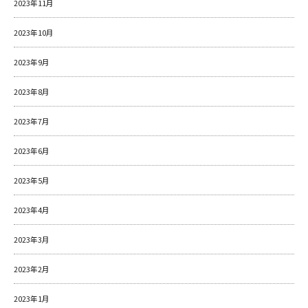
2023年11月
2023年10月
2023年9月
2023年8月
2023年7月
2023年6月
2023年5月
2023年4月
2023年3月
2023年2月
2023年1月