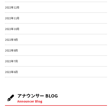
2022年12月
2022年11月
2022年10月
2022年9月
2022年8月
2022年7月
2022年6月
アナウンサー BLOG
Announcer Blog