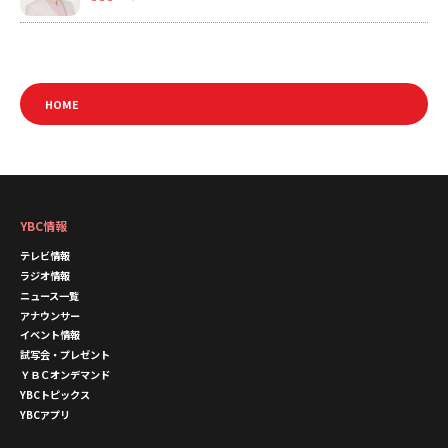
HOME
YBC情報
テレビ情報
ラジオ情報
ニュース一覧
アナウンサー
イベント情報
試写会・プレゼント
ＹＢＣオンデマンド
YBCトピックス
YBCアプリ