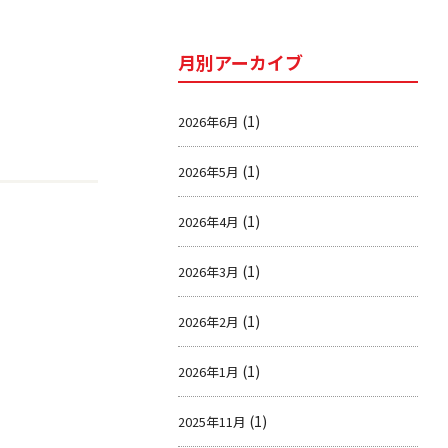
月別アーカイブ
(1)
2026年6月
(1)
2026年5月
(1)
2026年4月
(1)
2026年3月
(1)
2026年2月
(1)
2026年1月
(1)
2025年11月