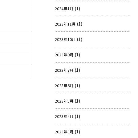
(1)
2024年1月
(1)
2023年11月
(1)
2023年10月
(1)
2023年9月
(1)
2023年7月
(1)
2023年6月
(1)
2023年5月
(1)
2023年4月
(1)
2023年3月