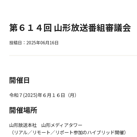
第６１４回 山形放送番組審議会
投稿日：2025年06月16日
開催日
令和７(2025)年６月１６日（月）
開催場所
山形放送本社 山形メディアタワー
（リアル／リモート／リポート参加のハイブリッド開催）