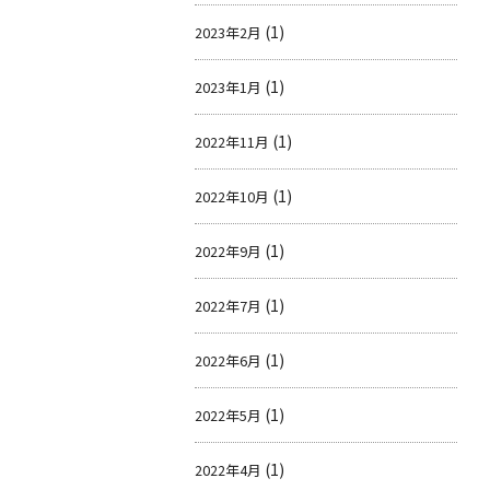
(1)
2023年2月
(1)
2023年1月
(1)
2022年11月
(1)
2022年10月
(1)
2022年9月
(1)
2022年7月
(1)
2022年6月
(1)
2022年5月
(1)
2022年4月