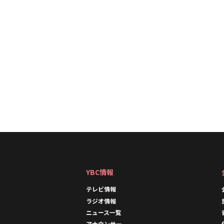
YBC情報
テレビ情報
ラジオ情報
ニュース一覧
アナウンサー