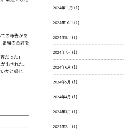
(1)
2024年11月
(1)
2024年10月
いての報告があ
(1)
2024年9月
、番組の合評を
(1)
2024年7月
内容だった」
見が出された。
(1)
2024年6月
ないかと感じ
(1)
2024年5月
(1)
2024年4月
(1)
2024年3月
(1)
2024年2月