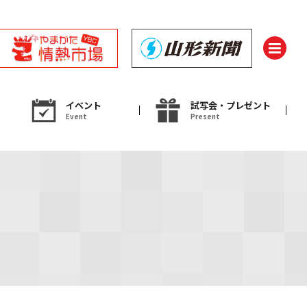
イベント
試写会・プレゼント
Event
Present
ント