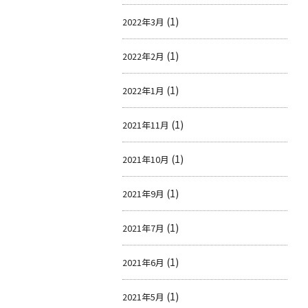
(1)
2022年3月
(1)
2022年2月
(1)
2022年1月
(1)
2021年11月
(1)
2021年10月
(1)
2021年9月
(1)
2021年7月
(1)
2021年6月
(1)
2021年5月