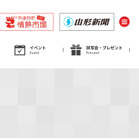
イベント
試写会・プレゼント
Event
Present
ント