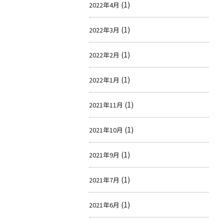
(1)
2022年4月
(1)
2022年3月
(1)
2022年2月
(1)
2022年1月
(1)
2021年11月
(1)
2021年10月
(1)
2021年9月
(1)
2021年7月
(1)
2021年6月