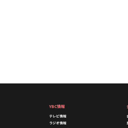
YBC情報
テレビ情報
ラジオ情報