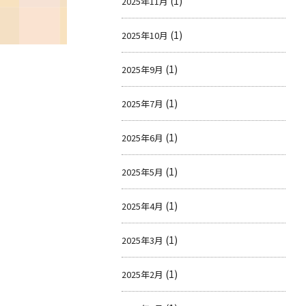
(1)
2025年11月
(1)
2025年10月
(1)
2025年9月
(1)
2025年7月
(1)
2025年6月
(1)
2025年5月
(1)
2025年4月
(1)
2025年3月
(1)
2025年2月