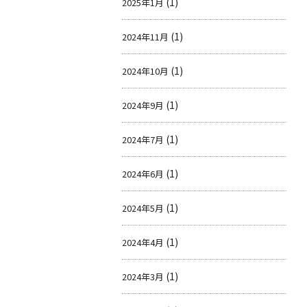
(1)
2025年1月
(1)
2024年11月
(1)
2024年10月
(1)
2024年9月
(1)
2024年7月
(1)
2024年6月
(1)
2024年5月
(1)
2024年4月
(1)
2024年3月