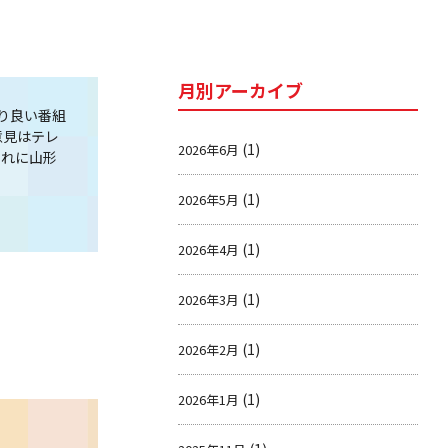
月別アーカイブ
り良い番組
意見はテレ
(1)
2026年6月
それに山形
(1)
2026年5月
(1)
2026年4月
(1)
2026年3月
(1)
2026年2月
(1)
2026年1月