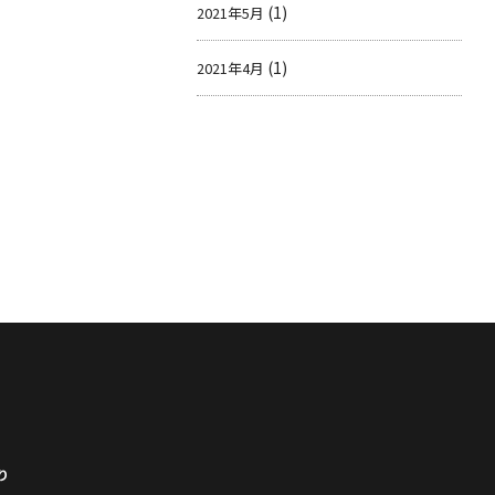
(1)
2021年5月
(1)
2021年4月
り