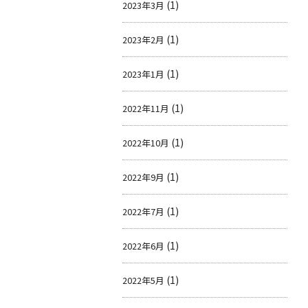
(1)
2023年3月
(1)
2023年2月
(1)
2023年1月
(1)
2022年11月
(1)
2022年10月
(1)
2022年9月
(1)
2022年7月
(1)
2022年6月
(1)
2022年5月