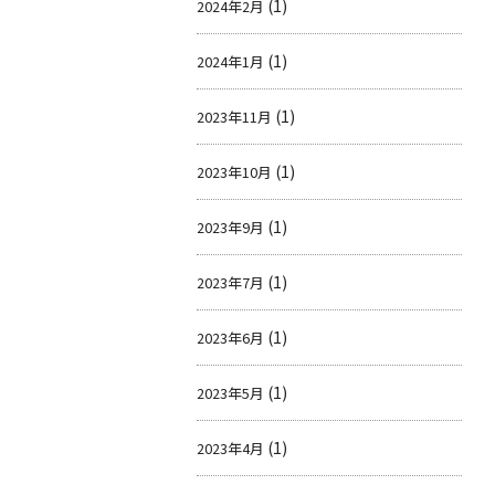
(1)
2024年2月
(1)
2024年1月
(1)
2023年11月
(1)
2023年10月
(1)
2023年9月
(1)
2023年7月
(1)
2023年6月
(1)
2023年5月
(1)
2023年4月