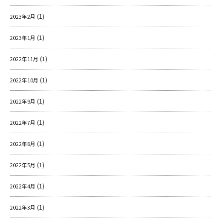
(1)
2023年2月
(1)
2023年1月
(1)
2022年11月
(1)
2022年10月
(1)
2022年9月
(1)
2022年7月
(1)
2022年6月
(1)
2022年5月
(1)
2022年4月
(1)
2022年3月