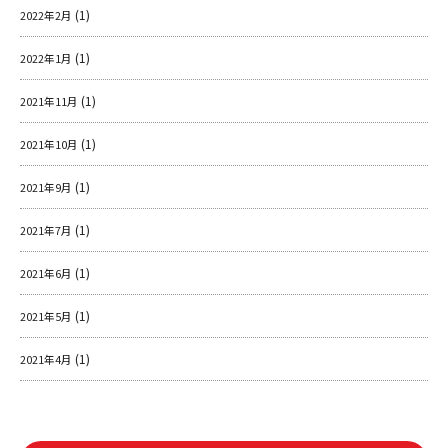
(1)
2022年2月
(1)
2022年1月
(1)
2021年11月
(1)
2021年10月
(1)
2021年9月
(1)
2021年7月
(1)
2021年6月
(1)
2021年5月
(1)
2021年4月