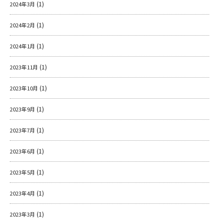
(1)
2024年3月
(1)
2024年2月
(1)
2024年1月
(1)
2023年11月
(1)
2023年10月
(1)
2023年9月
(1)
2023年7月
(1)
2023年6月
(1)
2023年5月
(1)
2023年4月
(1)
2023年3月