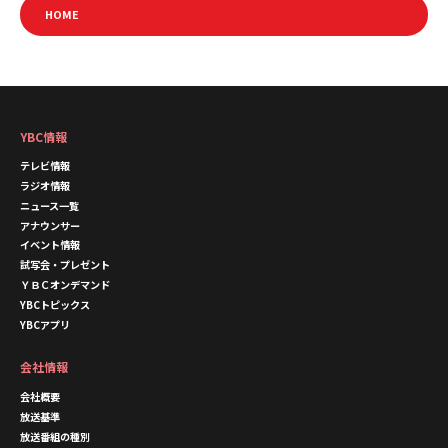
HOME
YBC情報
テレビ情報
ラジオ情報
ニュース一覧
アナウンサー
イベント情報
試写会・プレゼント
ＹＢＣオンデマンド
YBCトピックス
YBCアプリ
会社情報
会社概要
放送基準
放送番組の種別