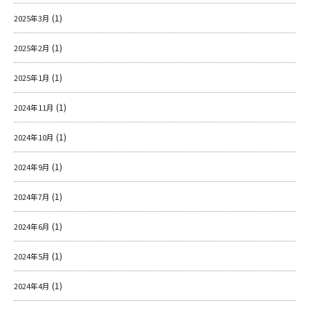
(1)
2025年3月
(1)
2025年2月
(1)
2025年1月
(1)
2024年11月
(1)
2024年10月
(1)
2024年9月
(1)
2024年7月
(1)
2024年6月
(1)
2024年5月
(1)
2024年4月