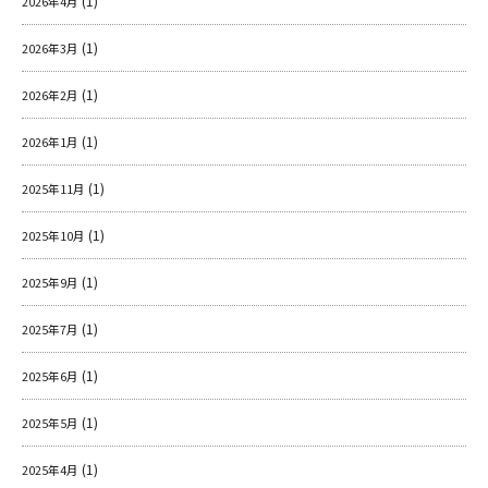
(1)
2026年4月
(1)
2026年3月
(1)
2026年2月
(1)
2026年1月
(1)
2025年11月
(1)
2025年10月
(1)
2025年9月
(1)
2025年7月
(1)
2025年6月
(1)
2025年5月
(1)
2025年4月