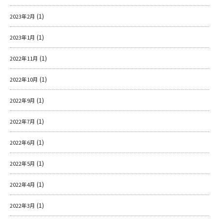
(1)
2023年2月
(1)
2023年1月
(1)
2022年11月
(1)
2022年10月
(1)
2022年9月
(1)
2022年7月
(1)
2022年6月
(1)
2022年5月
(1)
2022年4月
(1)
2022年3月