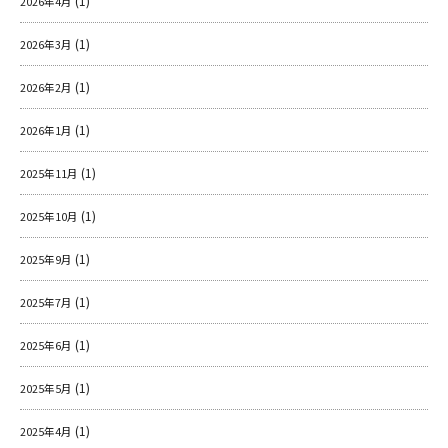
(1)
2026年4月
(1)
2026年3月
(1)
2026年2月
(1)
2026年1月
(1)
2025年11月
(1)
2025年10月
(1)
2025年9月
(1)
2025年7月
(1)
2025年6月
(1)
2025年5月
(1)
2025年4月