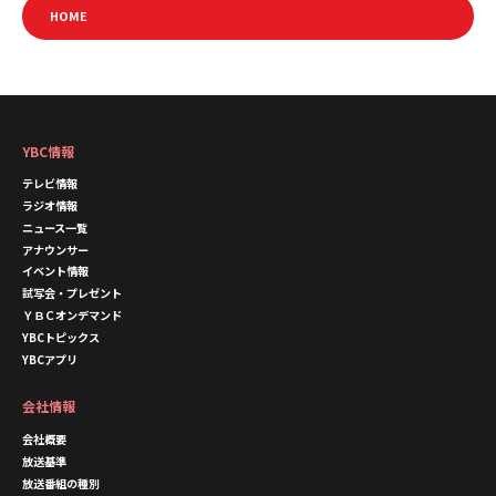
HOME
YBC情報
テレビ情報
ラジオ情報
ニュース一覧
アナウンサー
イベント情報
試写会・プレゼント
ＹＢＣオンデマンド
YBCトピックス
YBCアプリ
会社情報
会社概要
放送基準
放送番組の種別