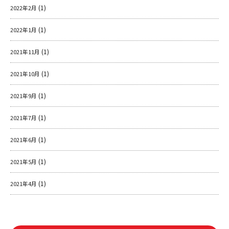
(1)
2022年2月
(1)
2022年1月
(1)
2021年11月
(1)
2021年10月
(1)
2021年9月
(1)
2021年7月
(1)
2021年6月
(1)
2021年5月
(1)
2021年4月