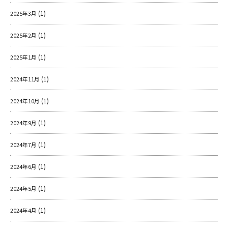
(1)
2025年3月
(1)
2025年2月
(1)
2025年1月
(1)
2024年11月
(1)
2024年10月
(1)
2024年9月
(1)
2024年7月
(1)
2024年6月
(1)
2024年5月
(1)
2024年4月