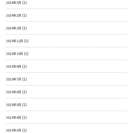
(1)
2024年3月
(1)
2024年2月
(1)
2024年1月
(1)
2023年11月
(1)
2023年10月
(1)
2023年9月
(1)
2023年7月
(1)
2023年6月
(1)
2023年5月
(1)
2023年4月
(1)
2023年3月