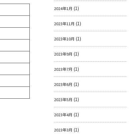
(1)
2024年1月
(1)
2023年11月
(1)
2023年10月
(1)
2023年9月
(1)
2023年7月
(1)
2023年6月
(1)
2023年5月
(1)
2023年4月
(1)
2023年3月