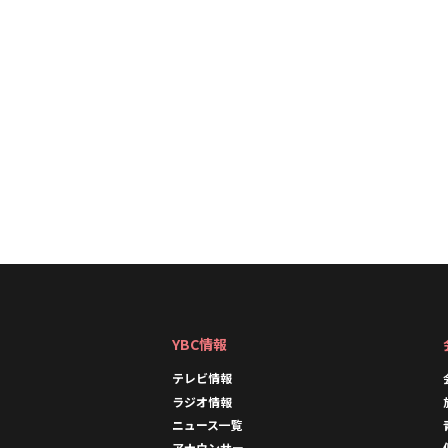
YBC情報
テレビ情報
ラジオ情報
ニュース一覧
アナウンサー