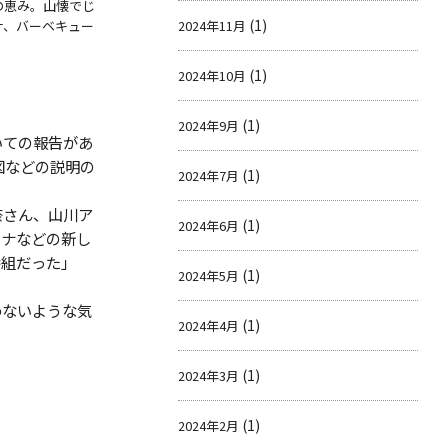
の恵み。山懐でじ
(1)
ナ、バーベキュー
2024年11月
(1)
2024年10月
(1)
2024年9月
いての報告があ
図などの説明の
(1)
2024年7月
奈さん、山川ア
(1)
2024年6月
ウナなどの新し
番組だった」
(1)
2024年5月
わないような気
(1)
2024年4月
(1)
2024年3月
(1)
2024年2月