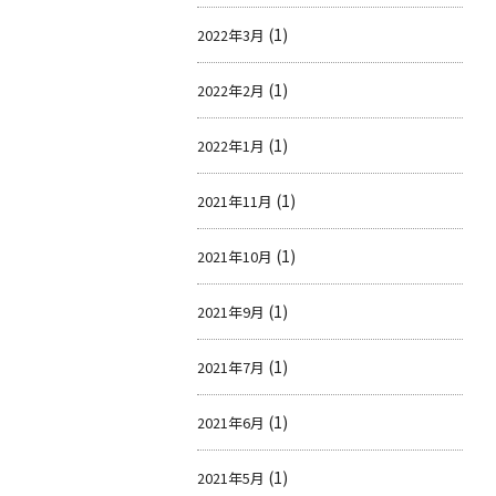
(1)
2022年3月
(1)
2022年2月
(1)
2022年1月
(1)
2021年11月
(1)
2021年10月
(1)
2021年9月
(1)
2021年7月
(1)
2021年6月
(1)
2021年5月