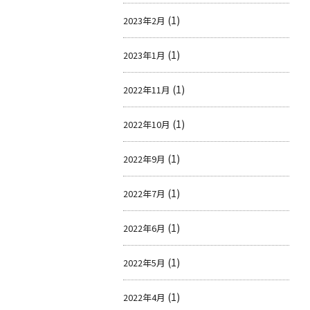
(1)
2023年2月
(1)
2023年1月
(1)
2022年11月
(1)
2022年10月
(1)
2022年9月
(1)
2022年7月
(1)
2022年6月
(1)
2022年5月
(1)
2022年4月