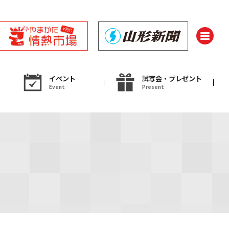
イベント
試写会・プレゼント
Event
Present
ント