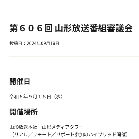
第６０６回 山形放送番組審議会
投稿日：2024年09月18日
開催日
令和６年９月１８日（水）
開催場所
山形放送本社 山形メディアタワー
（リアル／リモート／リポート参加のハイブリッド開催）