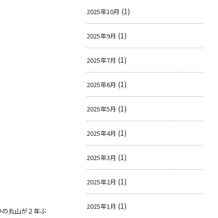
(1)
2025年10月
(1)
2025年9月
(1)
2025年7月
(1)
2025年6月
(1)
2025年5月
(1)
2025年4月
(1)
2025年3月
(1)
2025年2月
(1)
2025年1月
中の丸山が２年ぶ