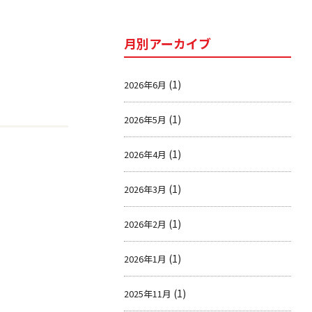
月別アーカイブ
(1)
2026年6月
(1)
2026年5月
(1)
2026年4月
(1)
2026年3月
(1)
2026年2月
(1)
2026年1月
(1)
2025年11月