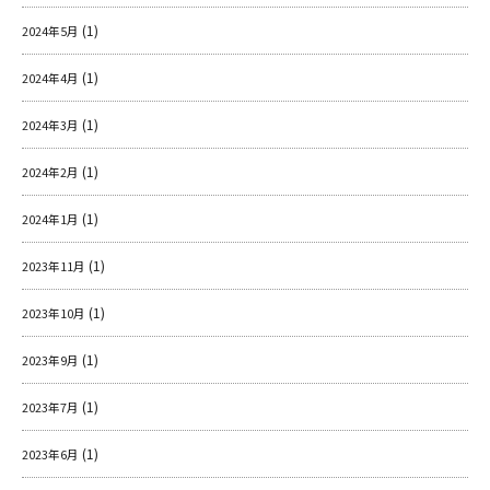
(1)
2024年5月
(1)
2024年4月
(1)
2024年3月
(1)
2024年2月
(1)
2024年1月
(1)
2023年11月
(1)
2023年10月
(1)
2023年9月
(1)
2023年7月
(1)
2023年6月