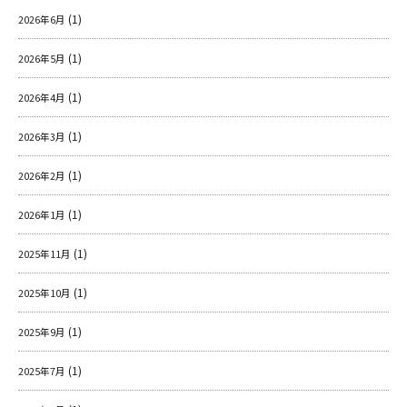
k
(1)
2026年6月
(1)
2026年5月
(1)
2026年4月
(1)
2026年3月
(1)
2026年2月
(1)
2026年1月
(1)
2025年11月
(1)
2025年10月
(1)
2025年9月
(1)
2025年7月