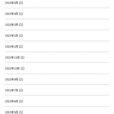
(1)
2023年5月
(1)
2023年4月
(1)
2023年3月
(1)
2023年2月
(1)
2023年1月
(1)
2022年11月
(1)
2022年10月
(1)
2022年9月
(1)
2022年7月
(1)
2022年6月
(1)
2022年5月