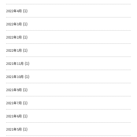
(1)
2022年4月
(1)
2022年3月
(1)
2022年2月
(1)
2022年1月
(1)
2021年11月
(1)
2021年10月
(1)
2021年9月
(1)
2021年7月
(1)
2021年6月
(1)
2021年5月