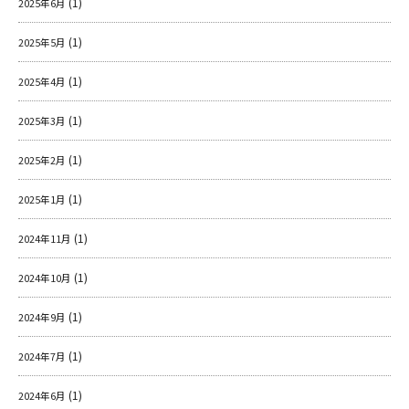
(1)
2025年6月
(1)
2025年5月
(1)
2025年4月
(1)
2025年3月
(1)
2025年2月
(1)
2025年1月
(1)
2024年11月
(1)
2024年10月
(1)
2024年9月
(1)
2024年7月
(1)
2024年6月