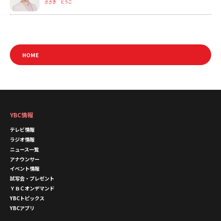
ささき とうこ
HOME
YBC情報
テレビ情報
ラジオ情報
ニュース一覧
アナウンサー
イベント情報
試写会・プレゼント
ＹＢＣオンデマンド
YBCトピックス
YBCアプリ