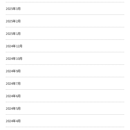
2025年3月
2025年2月
2025年1月
2024年12月
2024年10月
2024年9月
2024年7月
2024年6月
2024年5月
2024年4月