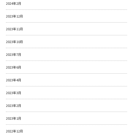
2024年2月
2023年12月
2023年11月
2023年10月
2023年7月
2023年6月
2023年4月
2023年3月
2023年2月
2023年1月
2022年12月