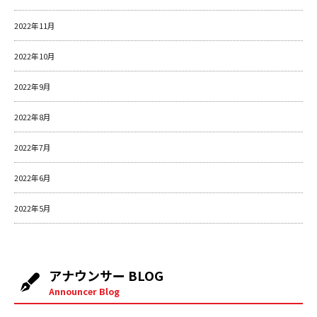
2022年11月
2022年10月
2022年9月
2022年8月
2022年7月
2022年6月
2022年5月
アナウンサー BLOG
Announcer Blog