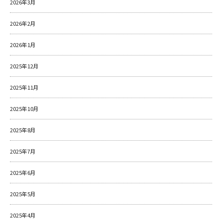
2026年3月
2026年2月
2026年1月
2025年12月
2025年11月
2025年10月
2025年8月
2025年7月
2025年6月
2025年5月
2025年4月