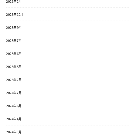
2026年2月
2025年10月
2025年9月
2025年7月
2025年6月
2025年5月
2025年2月
2024年7月
2024年6月
2024年4月
2024年3月