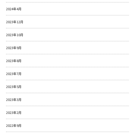
2024年4月
2023年12月
2023年10月
2023年9月
2023年8月
2023年7月
2023年5月
2023年3月
2023年2月
2022年9月