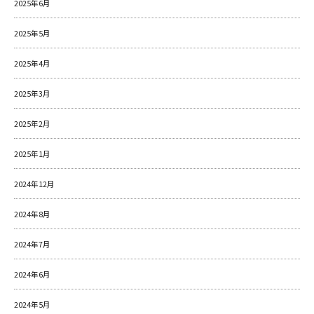
2025年6月
2025年5月
2025年4月
2025年3月
2025年2月
2025年1月
2024年12月
2024年8月
2024年7月
2024年6月
2024年5月