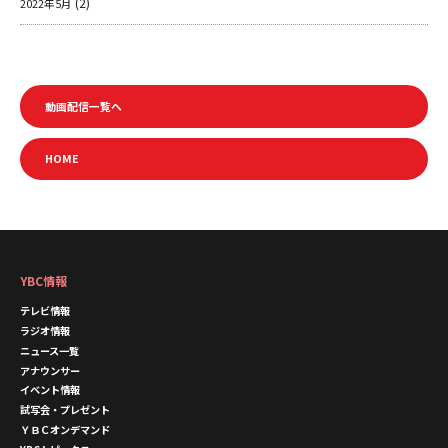
(2)
2022年5月
動画配信一覧へ
HOME
YBC情報
テレビ情報
ラジオ情報
ニュース一覧
アナウンサー
イベント情報
試写会・プレゼント
ＹＢＣオンデマンド