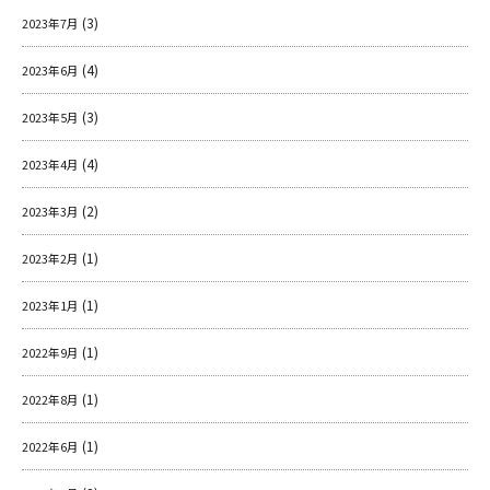
(3)
2023年7月
(4)
2023年6月
(3)
2023年5月
(4)
2023年4月
(2)
2023年3月
(1)
2023年2月
(1)
2023年1月
(1)
2022年9月
(1)
2022年8月
(1)
2022年6月