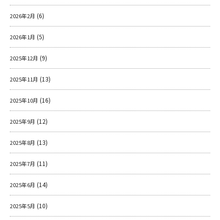
(6)
2026年2月
(5)
2026年1月
(9)
2025年12月
(13)
2025年11月
(16)
2025年10月
(12)
2025年9月
(13)
2025年8月
(11)
2025年7月
(14)
2025年6月
(10)
2025年5月