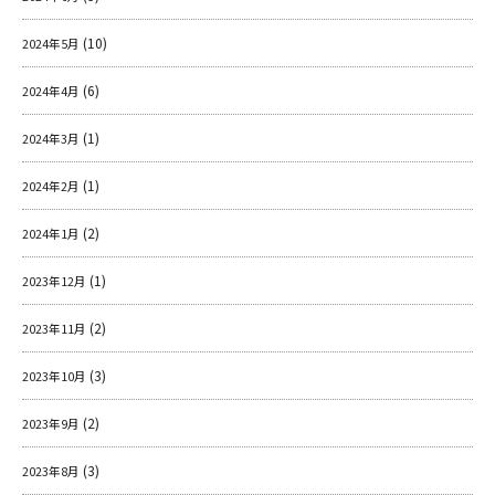
(10)
2024年5月
(6)
2024年4月
(1)
2024年3月
(1)
2024年2月
(2)
2024年1月
(1)
2023年12月
(2)
2023年11月
(3)
2023年10月
(2)
2023年9月
(3)
2023年8月