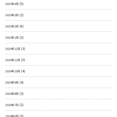
(5)
2025年4月
(2)
2025年3月
(6)
2025年2月
(2)
2025年1月
(3)
2024年12月
(5)
2024年11月
(4)
2024年10月
(4)
2024年9月
(3)
2024年8月
(2)
2024年7月
(5)
2024年6月