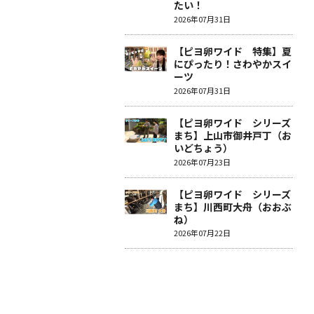
たい！
2026年07月31日
【ピヨ卵ワイド 特集】夏
にぴったり！さわやかスイ
ーツ
2026年07月31日
【ピヨ卵ワイド シリーズ
まち】上山市御井戸丁（お
いどちょう）
2026年07月23日
【ピヨ卵ワイド シリーズ
まち】川西町大舟（おおぶ
ね）
2026年07月22日