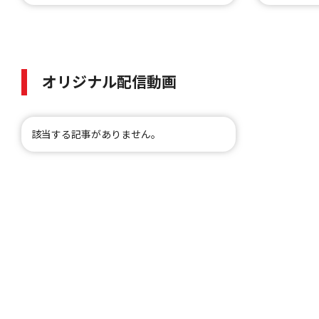
オリジナル配信動画
該当する記事がありません。