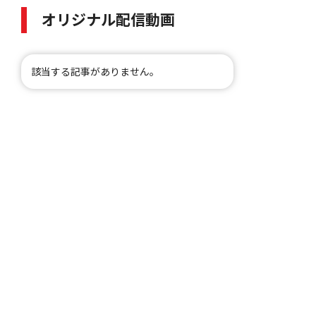
オリジナル配信動画
該当する記事がありません。