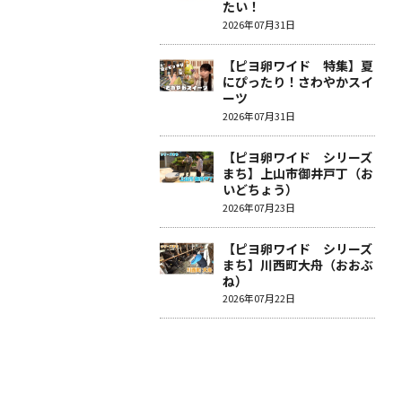
たい！
2026年07月31日
【ピヨ卵ワイド 特集】夏
にぴったり！さわやかスイ
ーツ
2026年07月31日
【ピヨ卵ワイド シリーズ
まち】上山市御井戸丁（お
いどちょう）
2026年07月23日
【ピヨ卵ワイド シリーズ
まち】川西町大舟（おおぶ
ね）
2026年07月22日