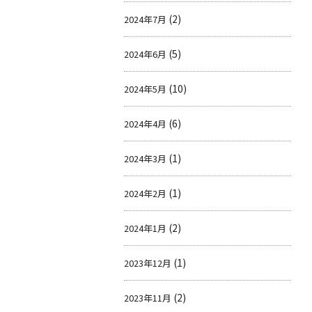
(2)
2024年7月
(5)
2024年6月
(10)
2024年5月
(6)
2024年4月
(1)
2024年3月
(1)
2024年2月
(2)
2024年1月
(1)
2023年12月
(2)
2023年11月