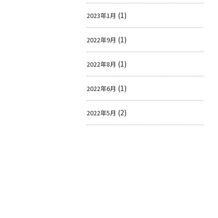
(1)
2023年1月
(1)
2022年9月
(1)
2022年8月
(1)
2022年6月
(2)
2022年5月