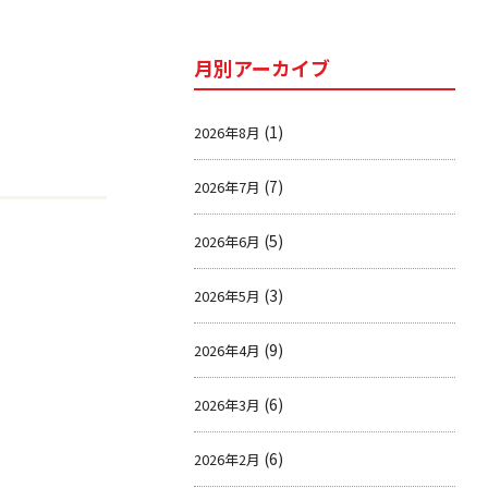
月別アーカイブ
(1)
2026年8月
(7)
2026年7月
(5)
2026年6月
(3)
2026年5月
(9)
2026年4月
(6)
2026年3月
(6)
2026年2月