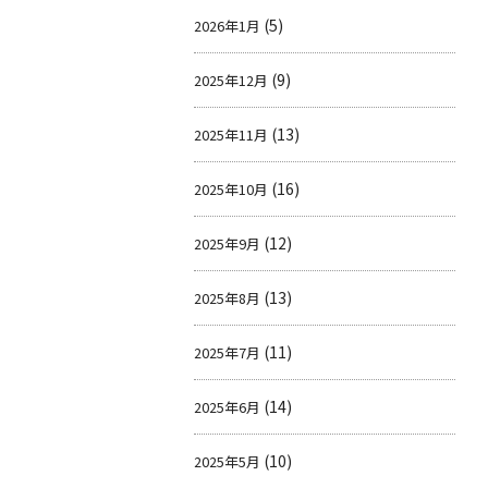
(5)
2026年1月
(9)
2025年12月
(13)
2025年11月
(16)
2025年10月
(12)
2025年9月
(13)
2025年8月
(11)
2025年7月
(14)
2025年6月
(10)
2025年5月