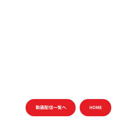
動画配信一覧へ
HOME