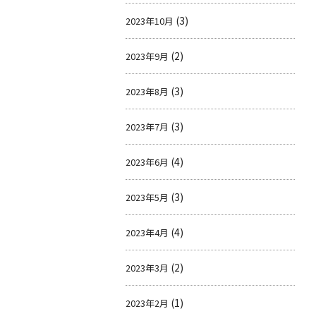
(3)
2023年10月
(2)
2023年9月
(3)
2023年8月
(3)
2023年7月
(4)
2023年6月
(3)
2023年5月
(4)
2023年4月
(2)
2023年3月
(1)
2023年2月