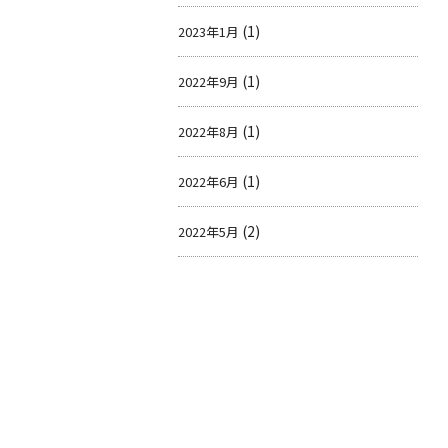
(1)
2023年1月
(1)
2022年9月
(1)
2022年8月
(1)
2022年6月
(2)
2022年5月