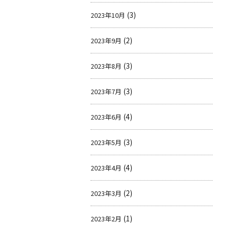
(3)
2023年10月
(2)
2023年9月
(3)
2023年8月
(3)
2023年7月
(4)
2023年6月
(3)
2023年5月
(4)
2023年4月
(2)
2023年3月
(1)
2023年2月