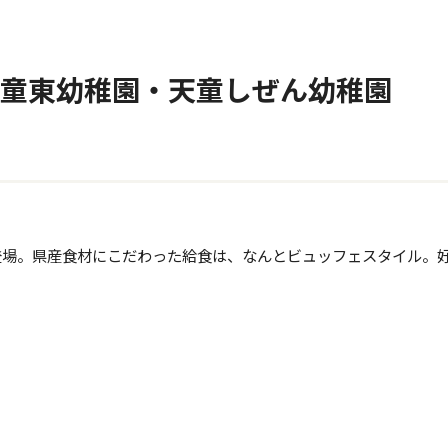
天童東幼稚園・天童しぜん幼稚園
登場。県産食材にこだわった給食は、なんとビュッフェスタイル。