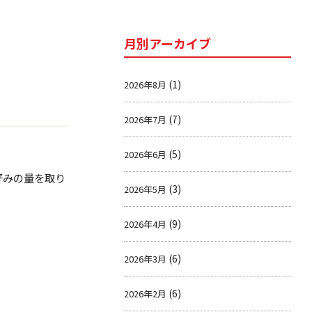
月別アーカイブ
(1)
2026年8月
(7)
2026年7月
(5)
2026年6月
好みの量を取り
(3)
2026年5月
(9)
2026年4月
(6)
2026年3月
(6)
2026年2月