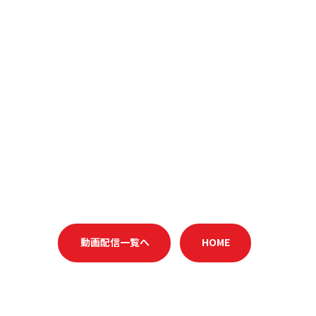
動画配信一覧へ
HOME