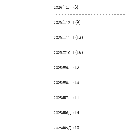
(5)
2026年1月
(9)
2025年12月
(13)
2025年11月
(16)
2025年10月
(12)
2025年9月
(13)
2025年8月
(11)
2025年7月
(14)
2025年6月
(10)
2025年5月