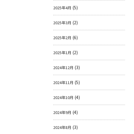
(5)
2025年4月
(2)
2025年3月
(6)
2025年2月
(2)
2025年1月
(3)
2024年12月
(5)
2024年11月
(4)
2024年10月
(4)
2024年9月
(3)
2024年8月