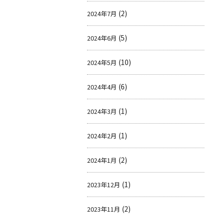
(2)
2024年7月
(5)
2024年6月
(10)
2024年5月
(6)
2024年4月
(1)
2024年3月
(1)
2024年2月
(2)
2024年1月
(1)
2023年12月
(2)
2023年11月